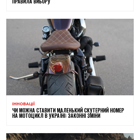
ПРАВИЛА ВИБОРУ
ІННОВАЦІЇ
ЧИ МОЖНА СТАВИТИ МАЛЕНЬКИЙ СКУТЕРНИЙ НОМЕР
НА МОТОЦИКЛ В УКРАЇНІ: ЗАКОННІ ЗМІНИ