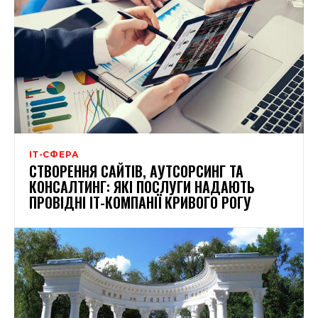
ІТ-СФЕРА
СТВОРЕННЯ САЙТІВ, АУТСОРСИНГ ТА
КОНСАЛТИНГ: ЯКІ ПОСЛУГИ НАДАЮТЬ
ПРОВІДНІ ІТ-КОМПАНІЇ КРИВОГО РОГУ