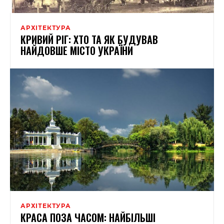
АРХІТЕКТУРА
КРИВИЙ РІГ: ХТО ТА ЯК БУДУВАВ
НАЙДОВШЕ МІСТО УКРАЇНИ
АРХІТЕКТУРА
КРАСА ПОЗА ЧАСОМ: НАЙБІЛЬШІ