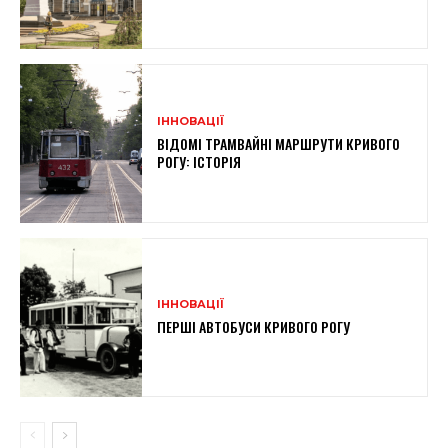
ІННОВАЦІЇ
ВІДОМІ ТРАМВАЙНІ МАРШРУТИ КРИВОГО
РОГУ: ІСТОРІЯ
ІННОВАЦІЇ
ПЕРШІ АВТОБУСИ КРИВОГО РОГУ