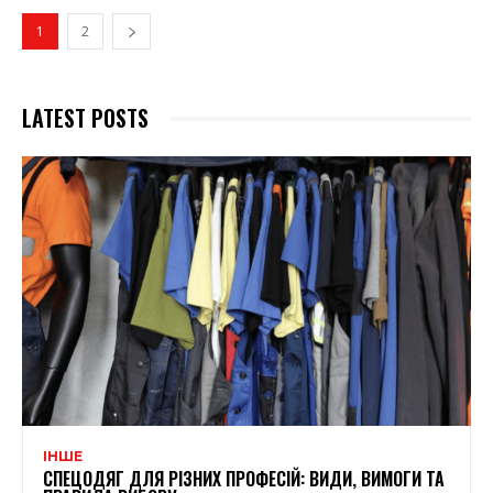
1
2
LATEST POSTS
ІНШЕ
СПЕЦОДЯГ ДЛЯ РІЗНИХ ПРОФЕСІЙ: ВИДИ, ВИМОГИ ТА