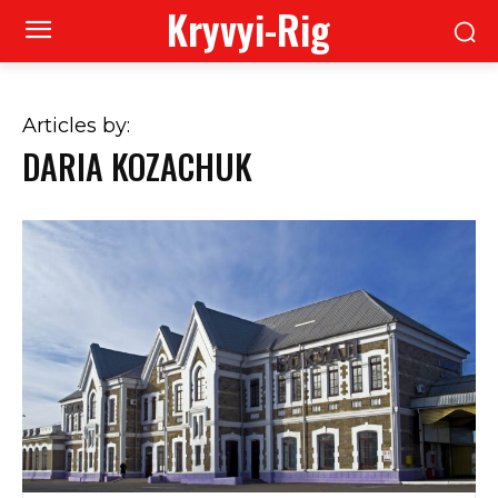
Kryvyi-Rig
Articles by:
DARIA KOZACHUK