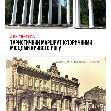
АРХІТЕКТУРА
ТУРИСТИЧНИЙ МАРШРУТ ІСТОРИЧНИМИ
МІСЦЯМИ КРИВОГО РОГУ