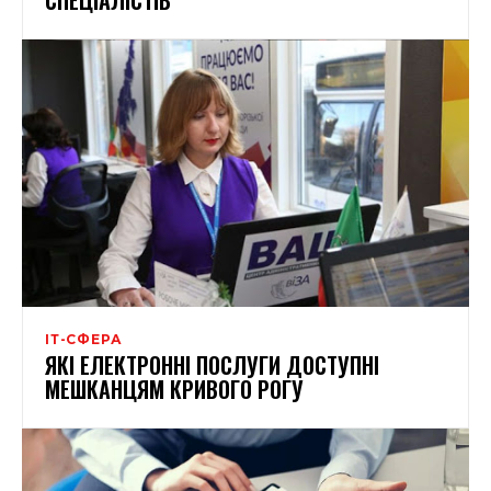
ІТ-СФЕРА
ЯКІ ЕЛЕКТРОННІ ПОСЛУГИ ДОСТУПНІ
МЕШКАНЦЯМ КРИВОГО РОГУ