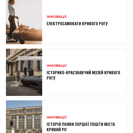
ІННОВАЦІЇ
ЕЛЕКТРОСАМОКАТИ КРИВОГО РОГУ
ІННОВАЦІЇ
ІСТОРИКО-КРАЄЗНАВЧИЙ МУЗЕЙ КРИВОГО
РОГУ
ІННОВАЦІЇ
ІСТОРІЯ ПОЯВИ ПЕРШОЇ ПОШТИ МІСТА
КРИВИЙ РІГ