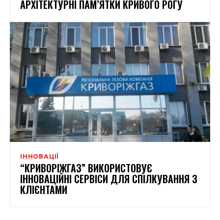
АРХІТЕКТУРНІ ПАМ’ЯТКИ КРИВОГО РОГУ
ІННОВАЦІЇ
“КРИВОРІЖГАЗ” ВИКОРИСТОВУЄ
ІННОВАЦІЙНІ СЕРВІСИ ДЛЯ СПІЛКУВАННЯ З
КЛІЄНТАМИ