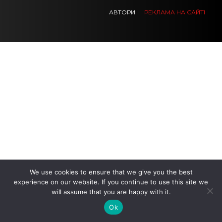
АВТОРИ
РЕКЛАМА НА САЙТІ
.
.
.
We use cookies to ensure that we give you the best
experience on our website. If you continue to use this site we
will assume that you are happy with it.
Ok