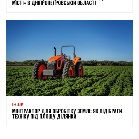
МІСТІ» В ДНІПРОПЕТРОВСЬКІЙ ОБЛАСТІ
ІНШЕ
МІНІТРАКТОР ДЛЯ ОБРОБІТКУ ЗЕМЛІ: ЯК ПІДІБРАТИ
ТЕХНІКУ ПІД ПЛОЩУ ДІЛЯНКИ