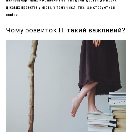
цікавих проектів у місті, у тому числі тих, що стосуються
освіти.
Чому розвиток IT такий важливий?