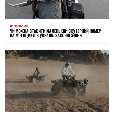
ІННОВАЦІЇ
ЧИ МОЖНА СТАВИТИ МАЛЕНЬКИЙ СКУТЕРНИЙ НОМЕР
НА МОТОЦИКЛ В УКРАЇНІ: ЗАКОННІ ЗМІНИ