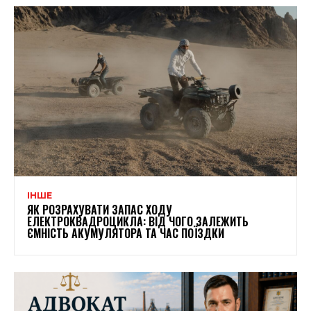
ІНШЕ
ЯК РОЗРАХУВАТИ ЗАПАС ХОДУ
ЕЛЕКТРОКВАДРОЦИКЛА: ВІД ЧОГО ЗАЛЕЖИТЬ
ЄМНІСТЬ АКУМУЛЯТОРА ТА ЧАС ПОЇЗДКИ