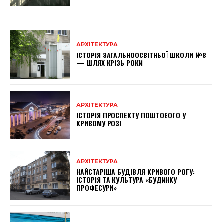
АРХІТЕКТУРА
ІСТОРІЯ ЗАГАЛЬНООСВІТНЬОЇ ШКОЛИ №8
— ШЛЯХ КРІЗЬ РОКИ
АРХІТЕКТУРА
ІСТОРІЯ ПРОСПЕКТУ ПОШТОВОГО У
КРИВОМУ РОЗІ
АРХІТЕКТУРА
НАЙСТАРІША БУДІВЛЯ КРИВОГО РОГУ:
ІСТОРІЯ ТА КУЛЬТУРА «БУДИНКУ
ПРОФЕСУРИ»