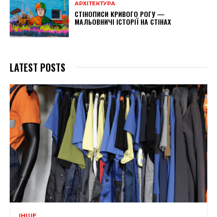
АРХІТЕКТУРА
СТІНОПИСИ КРИВОГО РОГУ —
МАЛЬОВНИЧІ ІСТОРІЇ НА СТІНАХ
LATEST POSTS
ІНШЕ