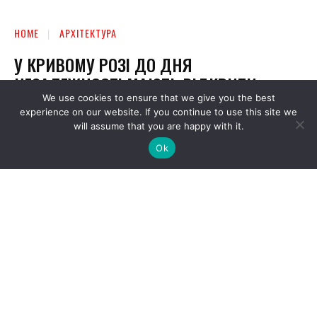
We use cookies to ensure that we give you the best
experience on our website. If you continue to use this site we
will assume that you are happy with it.
Ok