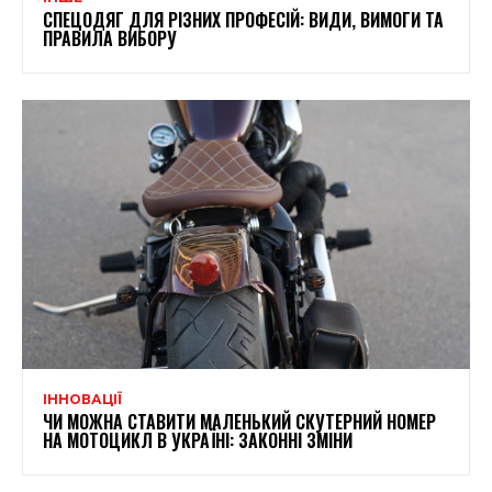
СПЕЦОДЯГ ДЛЯ РІЗНИХ ПРОФЕСІЙ: ВИДИ, ВИМОГИ ТА
ПРАВИЛА ВИБОРУ
ІННОВАЦІЇ
ЧИ МОЖНА СТАВИТИ МАЛЕНЬКИЙ СКУТЕРНИЙ НОМЕР
НА МОТОЦИКЛ В УКРАЇНІ: ЗАКОННІ ЗМІНИ