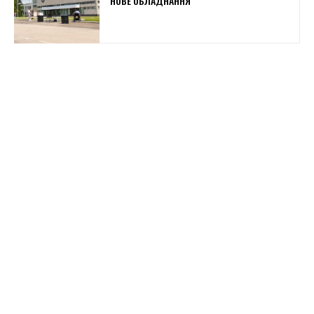
НОВЕ ОБЛАДНАННЯ