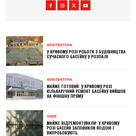
АРХІТЕКТУРА
У КРИВОМУ РОЗІ РОБОТИ З БУДІВНИЦТВА
СУЧАСНОГО БАСЕЙНУ У РОЗПАЛІ
АРХІТЕКТУРА
МАЙЖЕ ГОТОВИЙ: У КРИВОМУ РОЗІ
КІЛЬКАРІЧНИЙ РЕМОНТ БАСЕЙНУ ВИЙШОВ
НА ФІНІШНУ ПРЯМУ
ІНШЕ
МАЙЖЕ ВІДРЕМОНТУВАЛИ: У КРИВОМУ
РОЗІ БАСЕЙН ЗАПОВНИЛИ ВОДОЮ І
ВИПРОБОВУЮТЬ