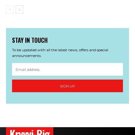
STAY IN TOUCH
To be updated with all the latest news, offers and special
announcements.
SIGN UP
Kryvyi-Rig