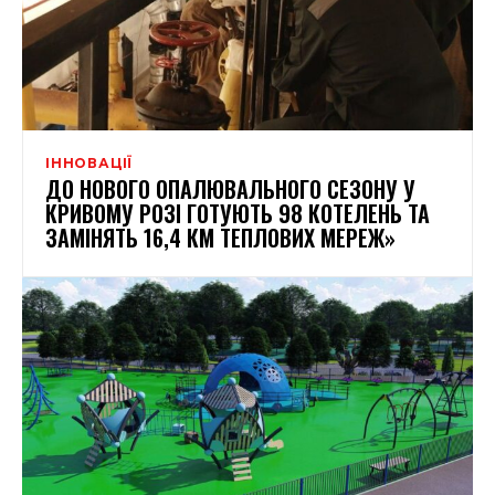
ІННОВАЦІЇ
ДО НОВОГО ОПАЛЮВАЛЬНОГО СЕЗОНУ У
КРИВОМУ РОЗІ ГОТУЮТЬ 98 КОТЕЛЕНЬ ТА
ЗАМІНЯТЬ 16,4 КМ ТЕПЛОВИХ МЕРЕЖ»