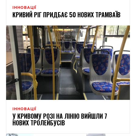
ІННОВАЦІЇ
КРИВИЙ РІГ ПРИДБАЄ 50 НОВИХ ТРАМВАЇВ
ІННОВАЦІЇ
У КРИВОМУ РОЗІ НА ЛІНІЮ ВИЙШЛИ 7
НОВИХ ТРОЛЕЙБУСІВ