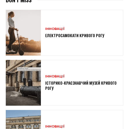
ІННОВАЦІЇ
ЕЛЕКТРОСАМОКАТИ КРИВОГО РОГУ
ІННОВАЦІЇ
ІСТОРИКО-КРАЄЗНАВЧИЙ МУЗЕЙ КРИВОГО
РОГУ
ІННОВАЦІЇ