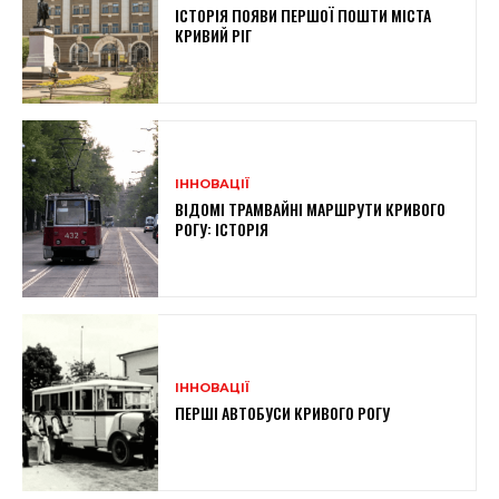
ІСТОРІЯ ПОЯВИ ПЕРШОЇ ПОШТИ МІСТА
КРИВИЙ РІГ
ІННОВАЦІЇ
ВІДОМІ ТРАМВАЙНІ МАРШРУТИ КРИВОГО
РОГУ: ІСТОРІЯ
ІННОВАЦІЇ
ПЕРШІ АВТОБУСИ КРИВОГО РОГУ