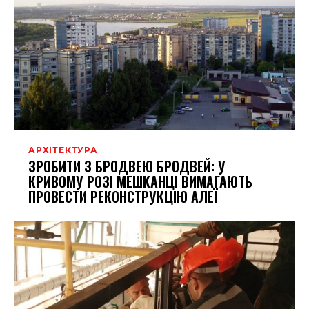
АРХІТЕКТУРА
ЗРОБИТИ З БРОДВЕЮ БРОДВЕЙ: У
КРИВОМУ РОЗІ МЕШКАНЦІ ВИМАГАЮТЬ
ПРОВЕСТИ РЕКОНСТРУКЦІЮ АЛЕЇ