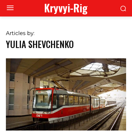
Kryvyi-Rig
Articles by:
YULIA SHEVCHENKO