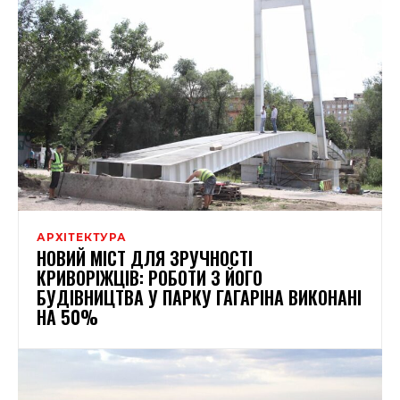
АРХІТЕКТУРА
НОВИЙ МІСТ ДЛЯ ЗРУЧНОСТІ
КРИВОРІЖЦІВ: РОБОТИ З ЙОГО
БУДІВНИЦТВА У ПАРКУ ГАГАРІНА ВИКОНАНІ
НА 50%