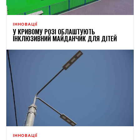
ІННОВАЦІЇ
У КРИВОМУ РОЗІ ОБЛАШТУЮТЬ
ІНКЛЮЗИВНИЙ МАЙДАНЧИК ДЛЯ ДІТЕЙ
ІННОВАЦІЇ