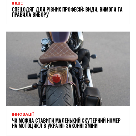
ІНШЕ
СПЕЦОДЯГ ДЛЯ РІЗНИХ ПРОФЕСІЙ: ВИДИ, ВИМОГИ ТА
ПРАВИЛА ВИБОРУ
ІННОВАЦІЇ
ЧИ МОЖНА СТАВИТИ МАЛЕНЬКИЙ СКУТЕРНИЙ НОМЕР
НА МОТОЦИКЛ В УКРАЇНІ: ЗАКОННІ ЗМІНИ