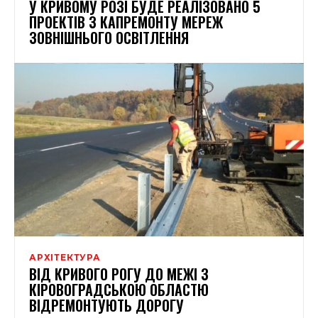
У КРИВОМУ РОЗІ БУДЕ РЕАЛІЗОВАНО 5
ПРОЕКТІВ З КАПРЕМОНТУ МЕРЕЖ
ЗОВНІШНЬОГО ОСВІТЛЕННЯ
АРХІТЕКТУРА
ВІД КРИВОГО РОГУ ДО МЕЖІ З
КІРОВОГРАДСЬКОЮ ОБЛАСТЮ
ВІДРЕМОНТУЮТЬ ДОРОГУ