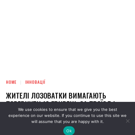
We use cookies to ensure that we give you the best
experience on our website. If you continue to use this site we
will assume that you are happy with it.
Ok