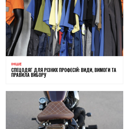
ІНШЕ
СПЕЦОДЯГ ДЛЯ РІЗНИХ ПРОФЕСІЙ: ВИДИ, ВИМОГИ ТА
ПРАВИЛА ВИБОРУ