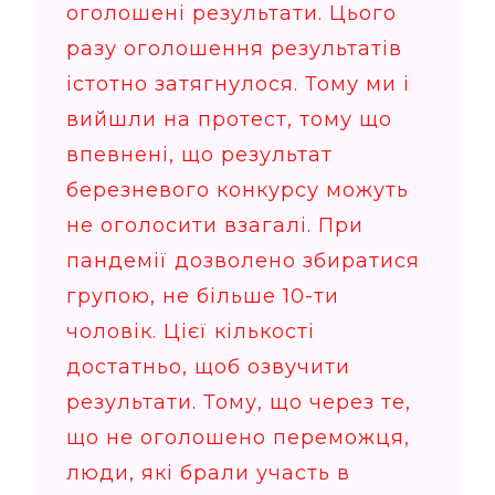
оголошені результати. Цього
разу оголошення результатів
істотно затягнулося. Тому ми і
вийшли на протест, тому що
впевнені, що результат
березневого конкурсу можуть
не оголосити взагалі. При
пандемії дозволено збиратися
групою, не більше 10-ти
чоловік. Цієї кількості
достатньо, щоб озвучити
результати. Тому, що через те,
що не оголошено переможця,
люди, які брали участь в