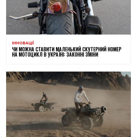
ІННОВАЦІЇ
ЧИ МОЖНА СТАВИТИ МАЛЕНЬКИЙ СКУТЕРНИЙ НОМЕР
НА МОТОЦИКЛ В УКРАЇНІ: ЗАКОННІ ЗМІНИ