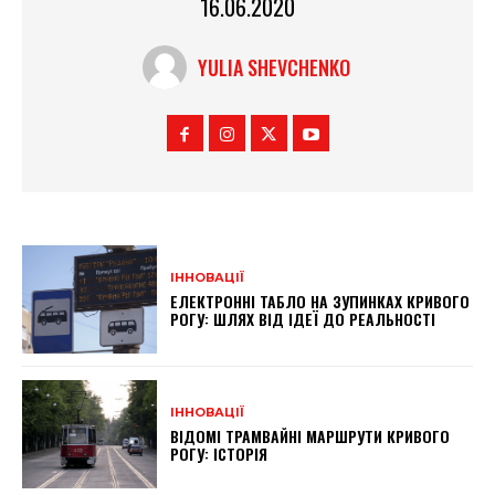
16.06.2020
YULIA SHEVCHENKO
ІННОВАЦІЇ
ЕЛЕКТРОННІ ТАБЛО НА ЗУПИНКАХ КРИВОГО
РОГУ: ШЛЯХ ВІД ІДЕЇ ДО РЕАЛЬНОСТІ
ІННОВАЦІЇ
ВІДОМІ ТРАМВАЙНІ МАРШРУТИ КРИВОГО
РОГУ: ІСТОРІЯ