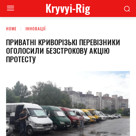
Kryvyi-Rig
HOME
ІННОВАЦІЇ
ПРИВАТНІ КРИВОРІЗЬКІ ПЕРЕВІЗНИКИ
ОГОЛОСИЛИ БЕЗСТРОКОВУ АКЦІЮ
ПРОТЕСТУ