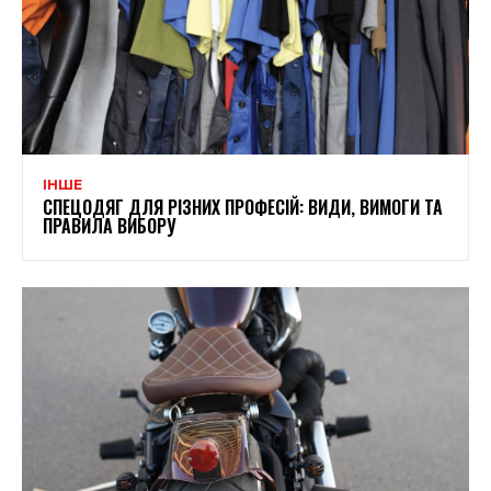
ІНШЕ
СПЕЦОДЯГ ДЛЯ РІЗНИХ ПРОФЕСІЙ: ВИДИ, ВИМОГИ ТА
ПРАВИЛА ВИБОРУ