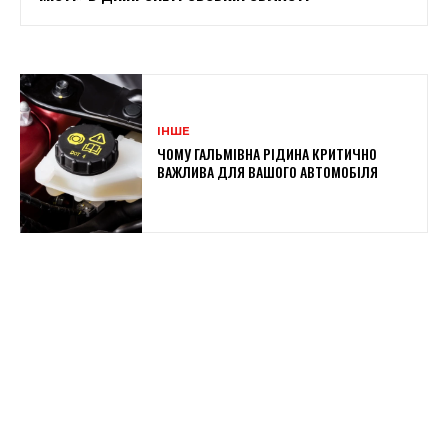
ІНШЕ
ЧОМУ ГАЛЬМІВНА РІДИНА КРИТИЧНО
ВАЖЛИВА ДЛЯ ВАШОГО АВТОМОБІЛЯ