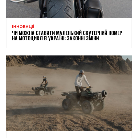
ІННОВАЦІЇ
ЧИ МОЖНА СТАВИТИ МАЛЕНЬКИЙ СКУТЕРНИЙ НОМЕР
НА МОТОЦИКЛ В УКРАЇНІ: ЗАКОННІ ЗМІНИ