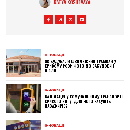
KATYA KOSHEVAYA
ІННОВАЦІЇ
ЯК БУДУВАЛИ ШВИДКІСНИЙ ТРАМВАЙ У
КРИВОМУ РОЗІ: ФОТО ДО ЗАБУДОВИ І
ПІСЛЯ
ІННОВАЦІЇ
ВАЛІДАЦІЯ У КОМУНАЛЬНОМУ ТРАНСПОРТІ
КРИВОГО РОГУ: ДЛЯ ЧОГО РАХУЮТЬ
ПАСАЖИРІВ?
ІННОВАЦІЇ