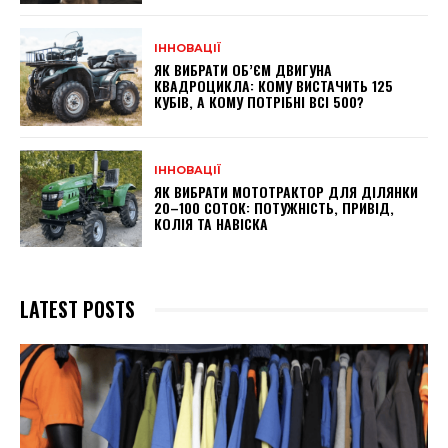
ІННОВАЦІЇ
ЯК ВИБРАТИ ОБ’ЄМ ДВИГУНА
КВАДРОЦИКЛА: КОМУ ВИСТАЧИТЬ 125
КУБІВ, А КОМУ ПОТРІБНІ ВСІ 500?
ІННОВАЦІЇ
ЯК ВИБРАТИ МОТОТРАКТОР ДЛЯ ДІЛЯНКИ
20–100 СОТОК: ПОТУЖНІСТЬ, ПРИВІД,
КОЛІЯ ТА НАВІСКА
LATEST POSTS