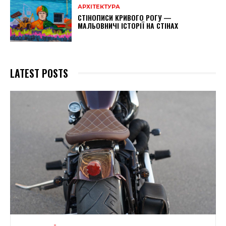
АРХІТЕКТУРА
СТІНОПИСИ КРИВОГО РОГУ —
МАЛЬОВНИЧІ ІСТОРІЇ НА СТІНАХ
LATEST POSTS