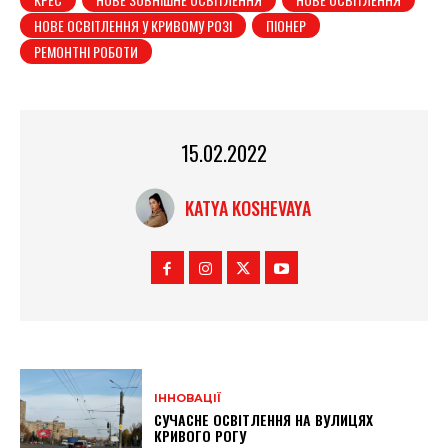
НОВЕ ОСВІТЛЕННЯ У КРИВОМУ РОЗІ
ПІОНЕР
РЕМОНТНІ РОБОТИ
15.02.2022
KATYA KOSHEVAYA
ІННОВАЦІЇ
СУЧАСНЕ ОСВІТЛЕННЯ НА ВУЛИЦЯХ
КРИВОГО РОГУ