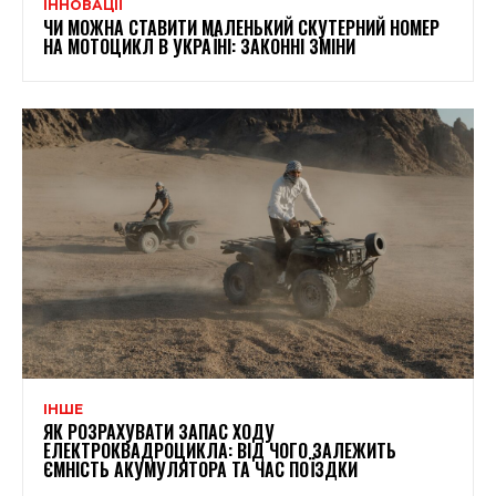
ІННОВАЦІЇ
ЧИ МОЖНА СТАВИТИ МАЛЕНЬКИЙ СКУТЕРНИЙ НОМЕР
НА МОТОЦИКЛ В УКРАЇНІ: ЗАКОННІ ЗМІНИ
ІНШЕ
ЯК РОЗРАХУВАТИ ЗАПАС ХОДУ
ЕЛЕКТРОКВАДРОЦИКЛА: ВІД ЧОГО ЗАЛЕЖИТЬ
ЄМНІСТЬ АКУМУЛЯТОРА ТА ЧАС ПОЇЗДКИ