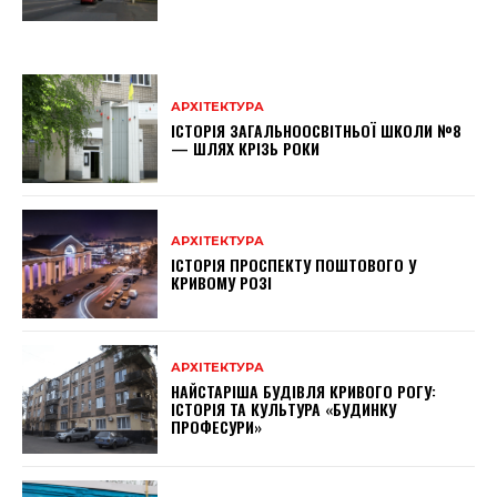
АРХІТЕКТУРА
ІСТОРІЯ ЗАГАЛЬНООСВІТНЬОЇ ШКОЛИ №8
— ШЛЯХ КРІЗЬ РОКИ
АРХІТЕКТУРА
ІСТОРІЯ ПРОСПЕКТУ ПОШТОВОГО У
КРИВОМУ РОЗІ
АРХІТЕКТУРА
НАЙСТАРІША БУДІВЛЯ КРИВОГО РОГУ:
ІСТОРІЯ ТА КУЛЬТУРА «БУДИНКУ
ПРОФЕСУРИ»