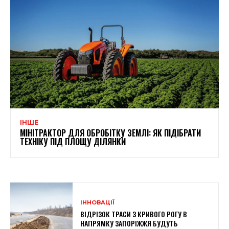
ІНШЕ
МІНІТРАКТОР ДЛЯ ОБРОБІТКУ ЗЕМЛІ: ЯК ПІДІБРАТИ
ТЕХНІКУ ПІД ПЛОЩУ ДІЛЯНКИ
ІННОВАЦІЇ
ВІДРІЗОК ТРАСИ З КРИВОГО РОГУ В
НАПРЯМКУ ЗАПОРІЖЖЯ БУДУТЬ