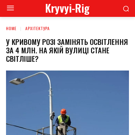
Kryvyi-Rig
HOME
АРХІТЕКТУРА
У КРИВОМУ РОЗІ ЗАМІНЯТЬ ОСВІТЛЕННЯ
ЗА 4 МЛН. НА ЯКІЙ ВУЛИЦІ СТАНЕ
СВІТЛІШЕ?