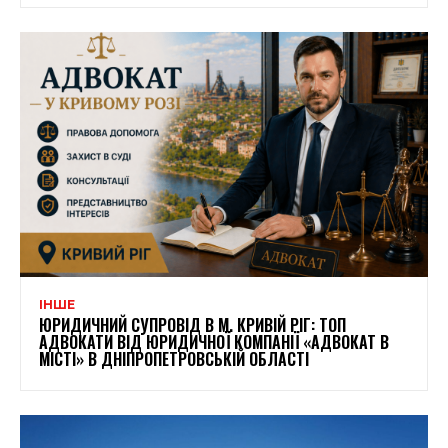
ІНШЕ
ЮРИДИЧНИЙ СУПРОВІД В М. КРИВІЙ РІГ: ТОП
АДВОКАТИ ВІД ЮРИДИЧНОЇ КОМПАНІЇ «АДВОКАТ В
МІСТІ» В ДНІПРОПЕТРОВСЬКІЙ ОБЛАСТІ