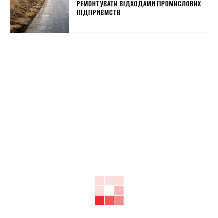
РЕМОНТУВАТИ ВІДХОДАМИ ПРОМИСЛОВИХ
ПІДПРИЄМСТВ