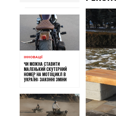
ІННОВАЦІЇ
ЧИ МОЖНА СТАВИТИ
МАЛЕНЬКИЙ СКУТЕРНИЙ
НОМЕР НА МОТОЦИКЛ В
УКРАЇНІ: ЗАКОННІ ЗМІНИ