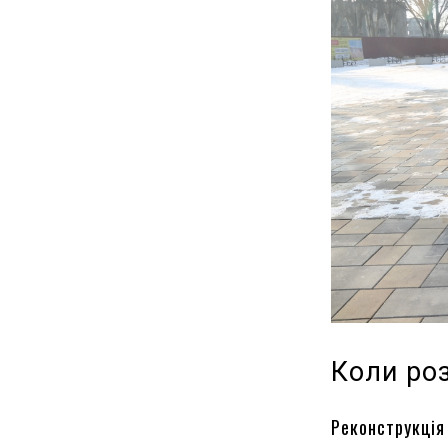
Коли ро
Реконструкція