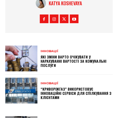
KATYA KOSHEVAYA
ІННОВАЦІЇ
ЯКІ ЗМІНИ ВАРТО ОЧІКУВАТИ У
НАРАХУВАННІ ВАРТОСТІ ЗА КОМУНАЛЬНІ
ПОСЛУГИ
ІННОВАЦІЇ
“КРИВОРІЖГАЗ” ВИКОРИСТОВУЄ
ІННОВАЦІЙНІ СЕРВІСИ ДЛЯ СПІЛКУВАННЯ З
КЛІЄНТАМИ