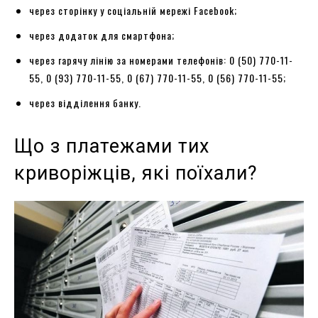
через сторінку у соціальній мережі Facebook;
через додаток для смартфона;
через гарячу лінію за номерами телефонів: 0 (50) 770-11-
55, 0 (93) 770-11-55, 0 (67) 770-11-55, 0 (56) 770-11-55;
через відділення банку.
Що з платежами тих
криворіжців, які поїхали?