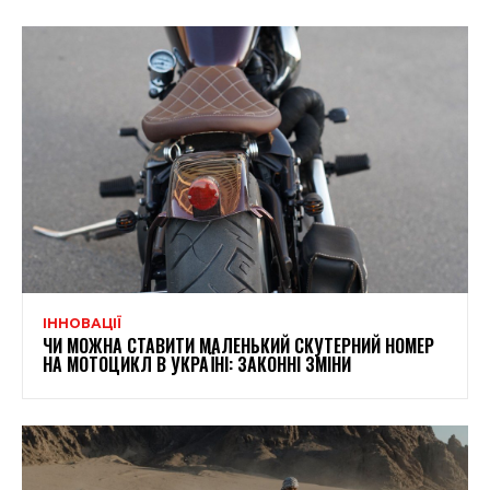
ІННОВАЦІЇ
ЧИ МОЖНА СТАВИТИ МАЛЕНЬКИЙ СКУТЕРНИЙ НОМЕР
НА МОТОЦИКЛ В УКРАЇНІ: ЗАКОННІ ЗМІНИ