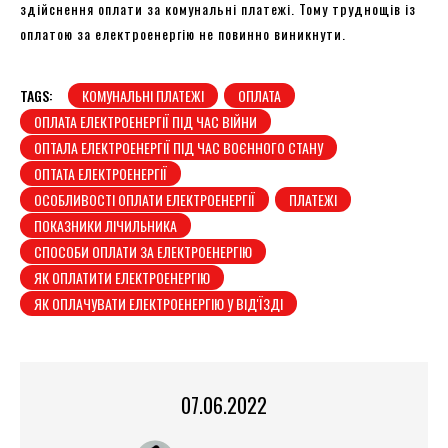
здійснення оплати за комунальні платежі. Тому труднощів із
оплатою за електроенергію не повинно виникнути.
TAGS:
КОМУНАЛЬНІ ПЛАТЕЖІ
ОПЛАТА
ОПЛАТА ЕЛЕКТРОЕНЕРГІЇ ПІД ЧАС ВІЙНИ
ОПТАЛА ЕЛЕКТРОЕНЕРГІЇ ПІД ЧАС ВОЄННОГО СТАНУ
ОПТАТА ЕЛЕКТРОЕНЕРГІЇ
ОСОБЛИВОСТІ ОПЛАТИ ЕЛЕКТРОЕНЕРГІЇ
ПЛАТЕЖІ
ПОКАЗНИКИ ЛІЧИЛЬНИКА
СПОСОБИ ОПЛАТИ ЗА ЕЛЕКТРОЕНЕРГІЮ
ЯК ОПЛАТИТИ ЕЛЕКТРОЕНЕРГІЮ
ЯК ОПЛАЧУВАТИ ЕЛЕКТРОЕНЕРГІЮ У ВІД'ЇЗДІ
07.06.2022