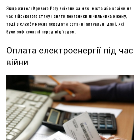
Якщо жителі Кривого Рогу виїхали за межі міста або країни на
час військового стану і зняти показники лічильника нікому,
тоді в службу можна передати останні актуальні дані, які
були зафіксовані перед від’їздом.
Оплата електроенергії під час
війни