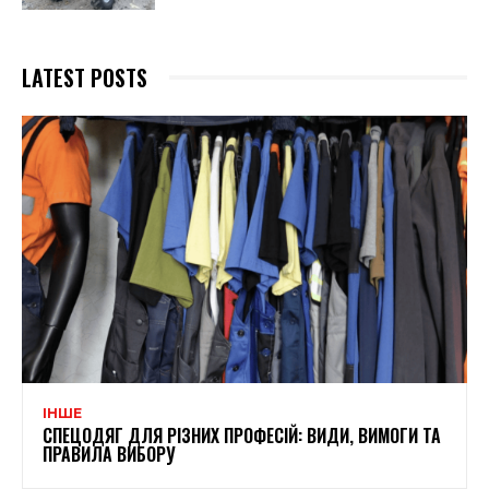
LATEST POSTS
ІНШЕ
СПЕЦОДЯГ ДЛЯ РІЗНИХ ПРОФЕСІЙ: ВИДИ, ВИМОГИ ТА
ПРАВИЛА ВИБОРУ