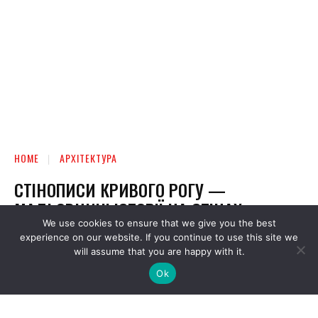
We use cookies to ensure that we give you the best
experience on our website. If you continue to use this site we
will assume that you are happy with it.
Ok