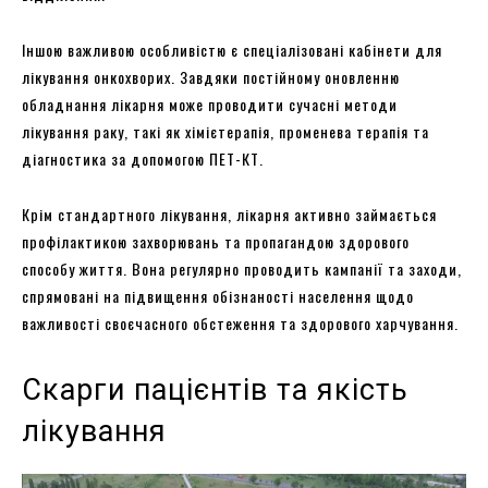
Іншою важливою особливістю є спеціалізовані кабінети для
лікування онкохворих. Завдяки постійному оновленню
обладнання лікарня може проводити сучасні методи
лікування раку, такі як хімієтерапія, променева терапія та
діагностика за допомогою ПЕТ-КТ.
Крім стандартного лікування, лікарня активно займається
профілактикою захворювань та пропагандою здорового
способу життя. Вона регулярно проводить кампанії та заходи,
спрямовані на підвищення обізнаності населення щодо
важливості своєчасного обстеження та здорового харчування.
Скарги пацієнтів та якість
лікування