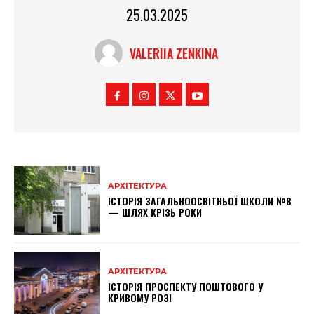
25.03.2025
VALERIIA ZENKINA
АРХІТЕКТУРА
ІСТОРІЯ ЗАГАЛЬНООСВІТНЬОЇ ШКОЛИ №8
— ШЛЯХ КРІЗЬ РОКИ
АРХІТЕКТУРА
ІСТОРІЯ ПРОСПЕКТУ ПОШТОВОГО У
КРИВОМУ РОЗІ