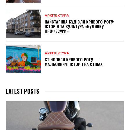
АРХІТЕКТУРА
НАЙСТАРІША БУДІВЛЯ КРИВОГО РОГУ:
ІСТОРІЯ ТА КУЛЬТУРА «БУДИНКУ
ПРОФЕСУРИ»
АРХІТЕКТУРА
СТІНОПИСИ КРИВОГО РОГУ —
МАЛЬОВНИЧІ ІСТОРІЇ НА СТІНАХ
LATEST POSTS