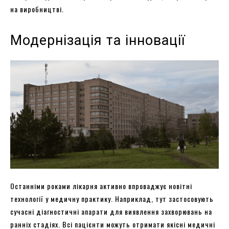
на виробництві.
Модернізація та інновації
Останніми роками лікарня активно впроваджує новітні
технології у медичну практику. Наприклад, тут застосовують
сучасні діагностичні апарати для виявлення захворювань на
ранніх стадіях. Всі пацієнти можуть отримати якісні медичні