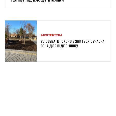
АРХІТЕКТУРА
У ЛОЗУВАТЦІ СКОРО З’ЯВИТЬСЯ СУЧАСНА
ЗОНА ДЛЯ ВІДПОЧИНКУ