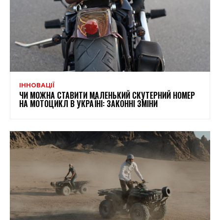
ІННОВАЦІЇ
ЧИ МОЖНА СТАВИТИ МАЛЕНЬКИЙ СКУТЕРНИЙ НОМЕР
НА МОТОЦИКЛ В УКРАЇНІ: ЗАКОННІ ЗМІНИ