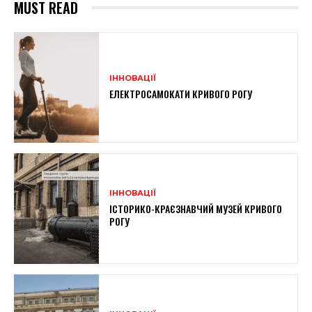
MUST READ
ІННОВАЦІЇ
ЕЛЕКТРОСАМОКАТИ КРИВОГО РОГУ
ІННОВАЦІЇ
ІСТОРИКО-КРАЄЗНАВЧИЙ МУЗЕЙ КРИВОГО
РОГУ