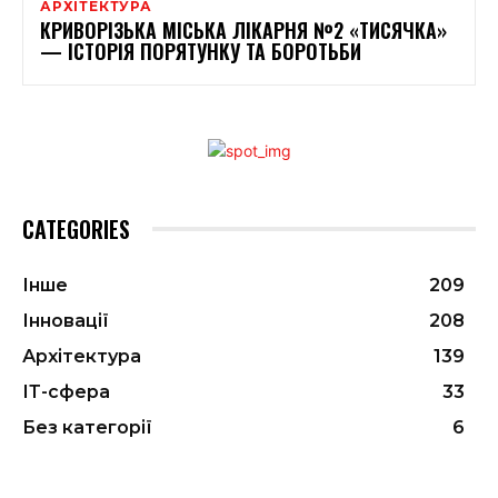
АРХІТЕКТУРА
КРИВОРІЗЬКА МІСЬКА ЛІКАРНЯ №2 «ТИСЯЧКА»
— ІСТОРІЯ ПОРЯТУНКУ ТА БОРОТЬБИ
CATEGORIES
Інше
209
Інновації
208
Архітектура
139
ІТ-сфера
33
Без категорії
6