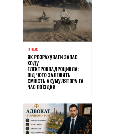
ІНШЕ
ЯК РОЗРАХУВАТИ ЗАПАС
ХОДУ
ЕЛЕКТРОКВАДРОЦИКЛА:
ВІД ЧОГО ЗАЛЕЖИТЬ
ЄМНІСТЬ АКУМУЛЯТОРА ТА
ЧАС ПОЇЗДКИ