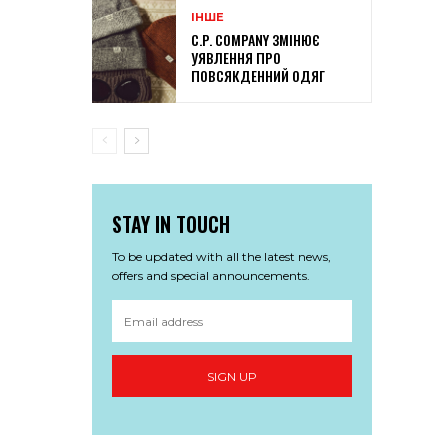
ІНШЕ
C.P. COMPANY ЗМІНЮЄ
УЯВЛЕННЯ ПРО
ПОВСЯКДЕННИЙ ОДЯГ
STAY IN TOUCH
To be updated with all the latest news,
offers and special announcements.
SIGN UP