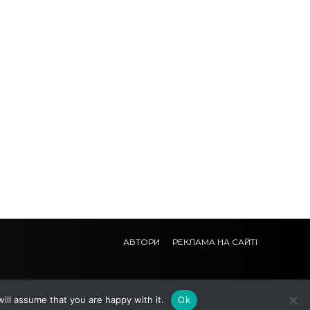
АВТОРИ
РЕКЛАМА НА САЙТІ
ill assume that you are happy with it.
Ok