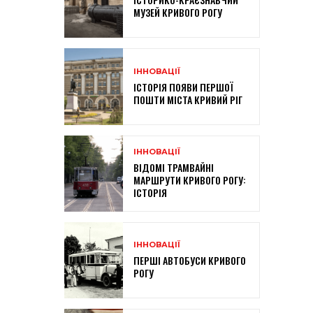
МУЗЕЙ КРИВОГО РОГУ
ІННОВАЦІЇ
ІСТОРІЯ ПОЯВИ ПЕРШОЇ
ПОШТИ МІСТА КРИВИЙ РІГ
ІННОВАЦІЇ
ВІДОМІ ТРАМВАЙНІ
МАРШРУТИ КРИВОГО РОГУ:
ІСТОРІЯ
ІННОВАЦІЇ
ПЕРШІ АВТОБУСИ КРИВОГО
РОГУ