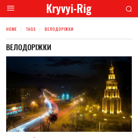
Kryvyi-Rig
HOME
TAGS
ВЕЛОДОРІЖКИ
ВЕЛОДОРІЖКИ