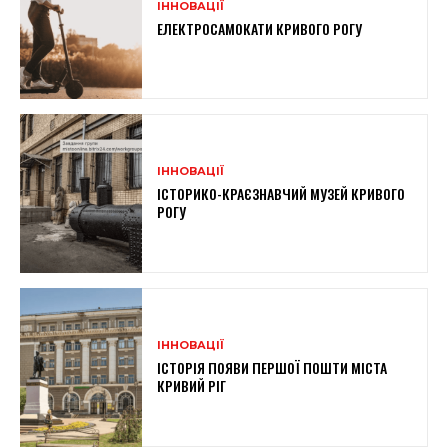
ІННОВАЦІЇ
ЕЛЕКТРОСАМОКАТИ КРИВОГО РОГУ
ІННОВАЦІЇ
ІСТОРИКО-КРАЄЗНАВЧИЙ МУЗЕЙ КРИВОГО
РОГУ
ІННОВАЦІЇ
ІСТОРІЯ ПОЯВИ ПЕРШОЇ ПОШТИ МІСТА
КРИВИЙ РІГ