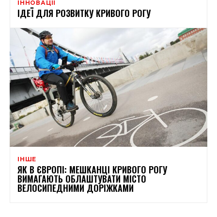
ІННОВАЦІЇ
ІДЕЇ ДЛЯ РОЗВИТКУ КРИВОГО РОГУ
ІНШЕ
ЯК В ЄВРОПІ: МЕШКАНЦІ КРИВОГО РОГУ
ВИМАГАЮТЬ ОБЛАШТУВАТИ МІСТО
ВЕЛОСИПЕДНИМИ ДОРІЖКАМИ