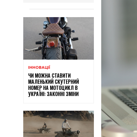
ІННОВАЦІЇ
ЧИ МОЖНА СТАВИТИ
МАЛЕНЬКИЙ СКУТЕРНИЙ
НОМЕР НА МОТОЦИКЛ В
УКРАЇНІ: ЗАКОННІ ЗМІНИ