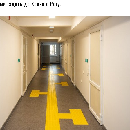
ми їздять до Кривого Рогу.