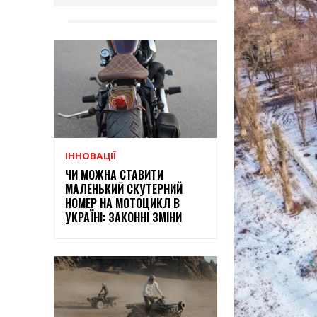
ІННОВАЦІЇ
ЧИ МОЖНА СТАВИТИ
МАЛЕНЬКИЙ СКУТЕРНИЙ
НОМЕР НА МОТОЦИКЛ В
УКРАЇНІ: ЗАКОННІ ЗМІНИ