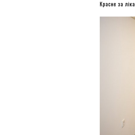
Красне за ліка