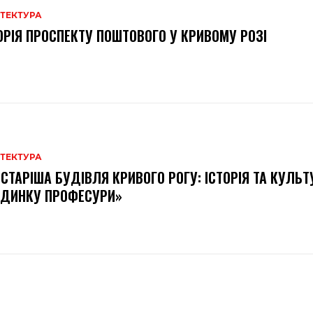
ІТЕКТУРА
ОРІЯ ПРОСПЕКТУ ПОШТОВОГО У КРИВОМУ РОЗІ
ІТЕКТУРА
СТАРІША БУДІВЛЯ КРИВОГО РОГУ: ІСТОРІЯ ТА КУЛЬТ
УДИНКУ ПРОФЕСУРИ»