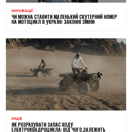
ІННОВАЦІЇ
ЧИ МОЖНА СТАВИТИ МАЛЕНЬКИЙ СКУТЕРНИЙ НОМЕР
НА МОТОЦИКЛ В УКРАЇНІ: ЗАКОННІ ЗМІНИ
ІНШЕ
ЯК РОЗРАХУВАТИ ЗАПАС ХОДУ
ЕЛЕКТРОКВАДРОЦИКЛА: ВІД ЧОГО ЗАЛЕЖИТЬ