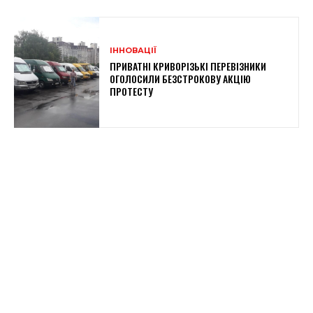
ІННОВАЦІЇ
ПРИВАТНІ КРИВОРІЗЬКІ ПЕРЕВІЗНИКИ
ОГОЛОСИЛИ БЕЗСТРОКОВУ АКЦІЮ
ПРОТЕСТУ