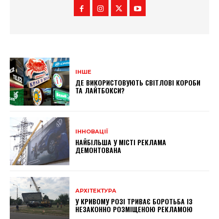
ІНШЕ
ДЕ ВИКОРИСТОВУЮТЬ СВІТЛОВІ КОРОБИ
ТА ЛАЙТБОКСИ?
ІННОВАЦІЇ
НАЙБІЛЬША У МІСТІ РЕКЛАМА
ДЕМОНТОВАНА
АРХІТЕКТУРА
У КРИВОМУ РОЗІ ТРИВАЄ БОРОТЬБА ІЗ
НЕЗАКОННО РОЗМІЩЕНОЮ РЕКЛАМОЮ