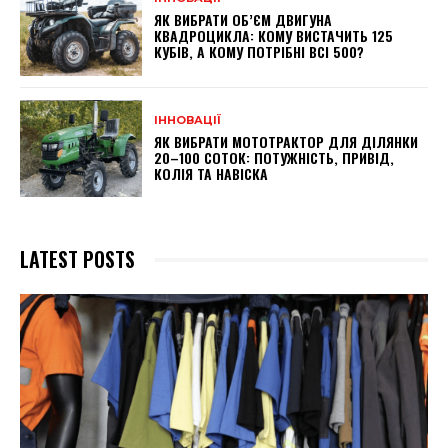
ЯК ВИБРАТИ ОБ’ЄМ ДВИГУНА
КВАДРОЦИКЛА: КОМУ ВИСТАЧИТЬ 125
КУБІВ, А КОМУ ПОТРІБНІ ВСІ 500?
ІННОВАЦІЇ
ЯК ВИБРАТИ МОТОТРАКТОР ДЛЯ ДІЛЯНКИ
20–100 СОТОК: ПОТУЖНІСТЬ, ПРИВІД,
КОЛІЯ ТА НАВІСКА
LATEST POSTS