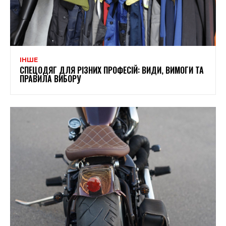
ІНШЕ
СПЕЦОДЯГ ДЛЯ РІЗНИХ ПРОФЕСІЙ: ВИДИ, ВИМОГИ ТА
ПРАВИЛА ВИБОРУ