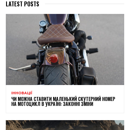
LATEST POSTS
ІННОВАЦІЇ
ЧИ МОЖНА СТАВИТИ МАЛЕНЬКИЙ СКУТЕРНИЙ НОМЕР
НА МОТОЦИКЛ В УКРАЇНІ: ЗАКОННІ ЗМІНИ