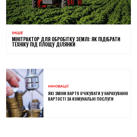
ІНШЕ
МІНІТРАКТОР ДЛЯ ОБРОБІТКУ ЗЕМЛІ: ЯК ПІДІБРАТИ
ТЕХНІКУ ПІД ПЛОЩУ ДІЛЯНКИ
ІННОВАЦІЇ
ЯКІ ЗМІНИ ВАРТО ОЧІКУВАТИ У НАРАХУВАННІ
ВАРТОСТІ ЗА КОМУНАЛЬНІ ПОСЛУГИ