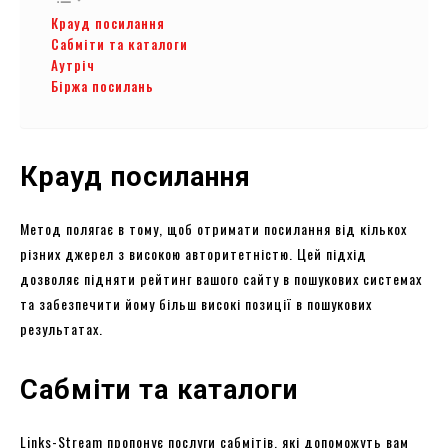
Крауд посилання
Сабміти та каталоги
Аутріч
Біржа посилань
Крауд посилання
Метод полягає в тому, щоб отримати посилання від кількох
різних джерел з високою авторитетністю. Цей підхід
дозволяє підняти рейтинг вашого сайту в пошукових системах
та забезпечити йому більш високі позиції в пошукових
результатах.
Сабміти та каталоги
Links-Stream пропонує послуги сабмітів, які допоможуть вам