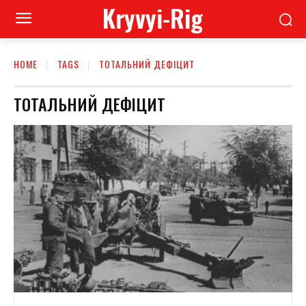
Kryvyi-Rig
HOME
TAGS
ТОТАЛЬНИЙ ДЕФІЦИТ
ТОТАЛЬНИЙ ДЕФІЦИТ