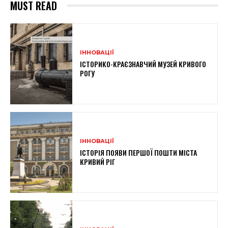
MUST READ
ІННОВАЦІЇ
ІСТОРИКО-КРАЄЗНАВЧИЙ МУЗЕЙ КРИВОГО
РОГУ
ІННОВАЦІЇ
ІСТОРІЯ ПОЯВИ ПЕРШОЇ ПОШТИ МІСТА
КРИВИЙ РІГ