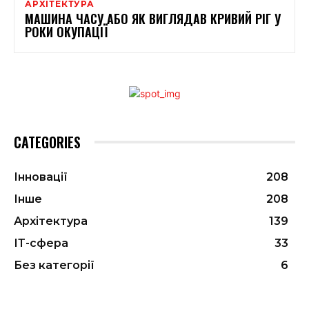
АРХІТЕКТУРА
МАШИНА ЧАСУ АБО ЯК ВИГЛЯДАВ КРИВИЙ РІГ У
РОКИ ОКУПАЦІЇ
CATEGORIES
Інновації
208
Інше
208
Архітектура
139
ІТ-сфера
33
Без категорії
6