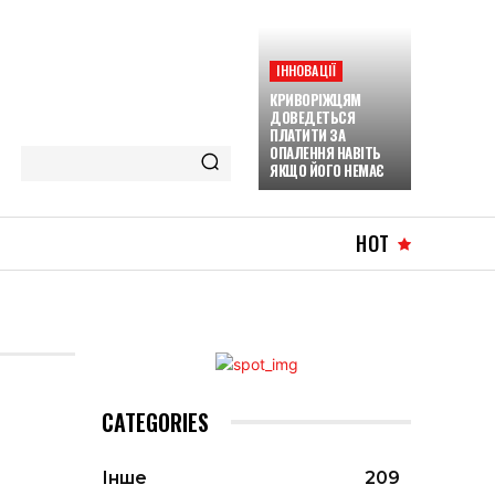
ІННОВАЦІЇ
КРИВОРІЖЦЯМ
ДОВЕДЕТЬСЯ
ПЛАТИТИ ЗА
ОПАЛЕННЯ НАВІТЬ
ЯКЩО ЙОГО НЕМАЄ
HOT
CATEGORIES
Інше
209