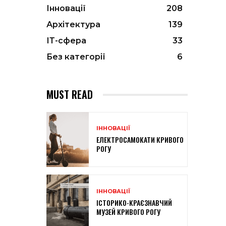
Інновації
208
Архітектура
139
ІТ-сфера
33
Без категорії
6
MUST READ
ІННОВАЦІЇ
ЕЛЕКТРОСАМОКАТИ КРИВОГО
РОГУ
ІННОВАЦІЇ
ІСТОРИКО-КРАЄЗНАВЧИЙ
МУЗЕЙ КРИВОГО РОГУ