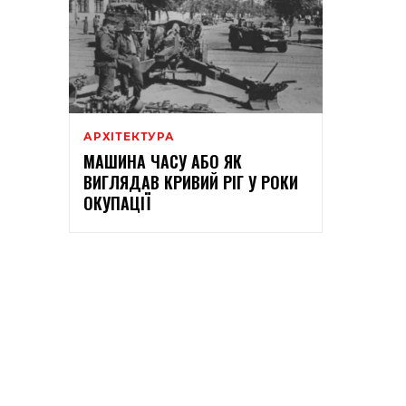
АРХІТЕКТУРА
МАШИНА ЧАСУ АБО ЯК
ВИГЛЯДАВ КРИВИЙ РІГ У РОКИ
ОКУПАЦІЇ