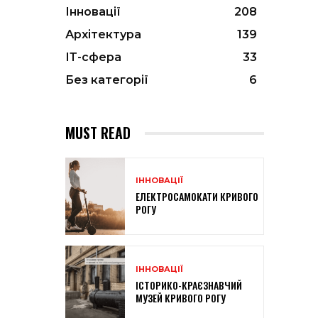
Інновації
208
Архітектура
139
ІТ-сфера
33
Без категорії
6
MUST READ
ІННОВАЦІЇ
ЕЛЕКТРОСАМОКАТИ КРИВОГО
РОГУ
ІННОВАЦІЇ
ІСТОРИКО-КРАЄЗНАВЧИЙ
МУЗЕЙ КРИВОГО РОГУ