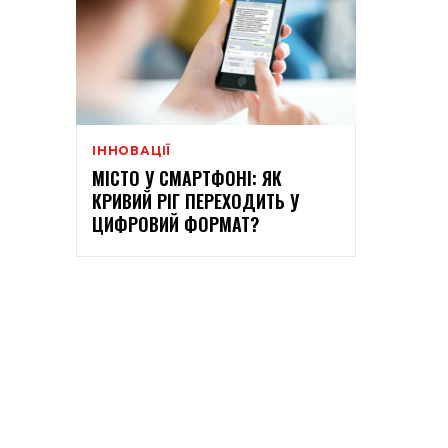
ІННОВАЦІЇ
МІСТО У СМАРТФОНІ: ЯК
КРИВИЙ РІГ ПЕРЕХОДИТЬ У
ЦИФРОВИЙ ФОРМАТ?