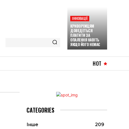
ІННОВАЦІЇ
КРИВОРІЖЦЯМ
ДОВЕДЕТЬСЯ
ПЛАТИТИ ЗА
ОПАЛЕННЯ НАВІТЬ
ЯКЩО ЙОГО НЕМАЄ
HOT
CATEGORIES
Інше
209