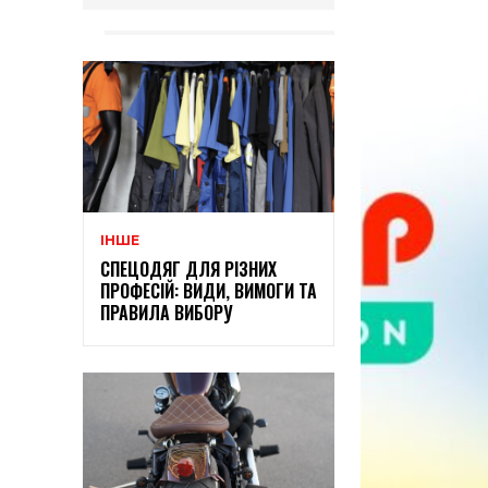
ІНШЕ
СПЕЦОДЯГ ДЛЯ РІЗНИХ
ПРОФЕСІЙ: ВИДИ, ВИМОГИ ТА
ПРАВИЛА ВИБОРУ