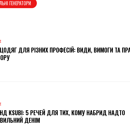
ЛЬНІ ГЕНЕРАТОРИ
Е
ЦОДЯГ ДЛЯ РІЗНИХ ПРОФЕСІЙ: ВИДИ, ВИМОГИ ТА ПР
БОРУ
Е
НД KSUBI: 5 РЕЧЕЙ ДЛЯ ТИХ, КОМУ НАБРИД НАДТО
ВИЛЬНИЙ ДЕНІМ