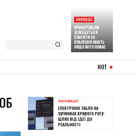
ІННОВАЦІЇ
КРИВОРІЖЦЯМ
ДОВЕДЕТЬСЯ
ПЛАТИТИ ЗА
ОПАЛЕННЯ НАВІТЬ
ЯКЩО ЙОГО НЕМАЄ
HOT
ЩОБ
ІННОВАЦІЇ
ЕЛЕКТРОННІ ТАБЛО НА
ЗУПИНКАХ КРИВОГО РОГУ:
ШЛЯХ ВІД ІДЕЇ ДО
РЕАЛЬНОСТІ