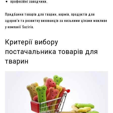
професійні заводчики.
Придбання товарів для тварин, кормів, продуктів для
здоров’я та розвитку вихованців за низькими цінами можливе
у компанії Suziria.
Критерії вибору
постачальника товарів для
тварин