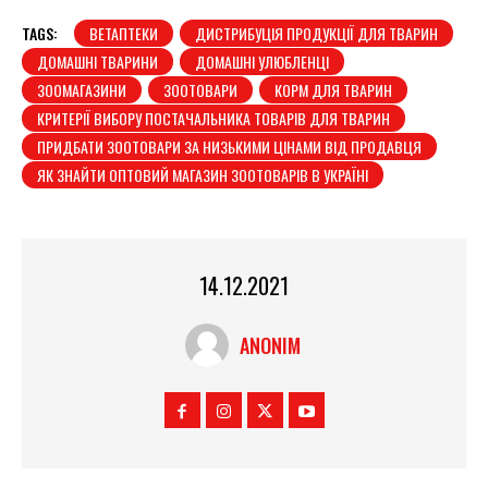
TAGS:
ВЕТАПТЕКИ
ДИСТРИБУЦІЯ ПРОДУКЦІЇ ДЛЯ ТВАРИН
ДОМАШНІ ТВАРИНИ
ДОМАШНІ УЛЮБЛЕНЦІ
ЗООМАГАЗИНИ
ЗООТОВАРИ
КОРМ ДЛЯ ТВАРИН
КРИТЕРІЇ ВИБОРУ ПОСТАЧАЛЬНИКА ТОВАРІВ ДЛЯ ТВАРИН
ПРИДБАТИ ЗООТОВАРИ ЗА НИЗЬКИМИ ЦІНАМИ ВІД ПРОДАВЦЯ
ЯК ЗНАЙТИ ОПТОВИЙ МАГАЗИН ЗООТОВАРІВ В УКРАЇНІ
14.12.2021
ANONIM