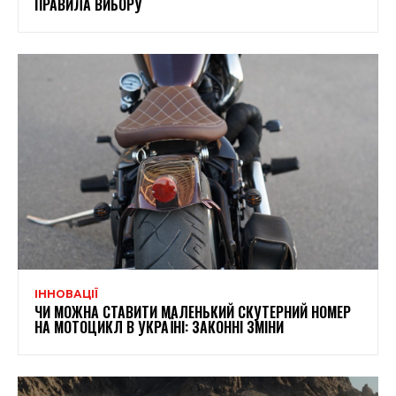
ПРАВИЛА ВИБОРУ
ІННОВАЦІЇ
ЧИ МОЖНА СТАВИТИ МАЛЕНЬКИЙ СКУТЕРНИЙ НОМЕР
НА МОТОЦИКЛ В УКРАЇНІ: ЗАКОННІ ЗМІНИ