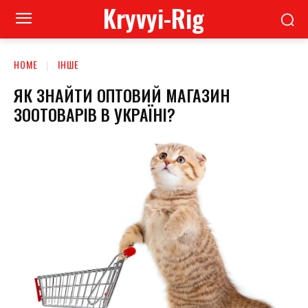
Kryvyi-Rig
HOME
ІНШЕ
ЯК ЗНАЙТИ ОПТОВИЙ МАГАЗИН
ЗООТОВАРІВ В УКРАЇНІ?