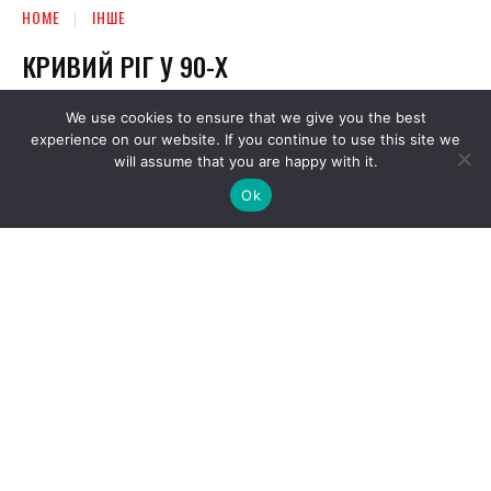
We use cookies to ensure that we give you the best
experience on our website. If you continue to use this site we
will assume that you are happy with it.
Ok