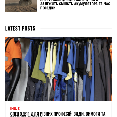
ЗАЛЕЖИТЬ ЄМНІСТЬ АКУМУЛЯТОРА ТА ЧАС
ПОЇЗДКИ
LATEST POSTS
ІНШЕ
СПЕЦОДЯГ ДЛЯ РІЗНИХ ПРОФЕСІЙ: ВИДИ, ВИМОГИ ТА