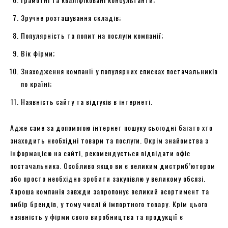
Зручне розташування складів;
Популярність та попит на послуги компанії;
Вік фірми;
Знаходження компанії у популярних списках постачальників
по країні;
Наявність сайту та відгуків в інтернеті.
Адже саме за допомогою інтернет пошуку сьогодні багато хто
знаходить необхідні товари та послуги. Окрім знайомства з
інформацією на сайті, рекомендується відвідати офіс
постачальника. Особливо якщо ви є великим дистриб’ютором
або просто необхідно зробити закупівлю у великому обсязі.
Хороша компанія завжди запропонує великий асортимент та
вибір брендів, у тому числі й імпортного товару. Крім цього
наявність у фірми свого виробництва та продукції є