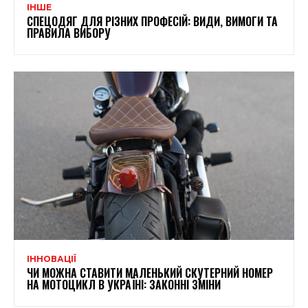
ІНШЕ
СПЕЦОДЯГ ДЛЯ РІЗНИХ ПРОФЕСІЙ: ВИДИ, ВИМОГИ ТА
ПРАВИЛА ВИБОРУ
ІННОВАЦІЇ
ЧИ МОЖНА СТАВИТИ МАЛЕНЬКИЙ СКУТЕРНИЙ НОМЕР
НА МОТОЦИКЛ В УКРАЇНІ: ЗАКОННІ ЗМІНИ