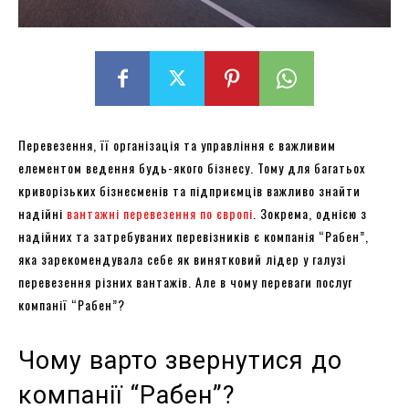
Перевезення, її організація та управління є важливим
елементом ведення будь-якого бізнесу. Тому для багатьох
криворізьких бізнесменів та підприємців важливо знайти
надійні
вантажні перевезення по європі
. Зокрема, однією з
надійних та затребуваних перевізників є компанія “Рабен”,
яка зарекомендувала себе як винятковий лідер у галузі
перевезення різних вантажів. Але в чому переваги послуг
компанії “Рабен”?
Чому варто звернутися до
компанії “Рабен”?