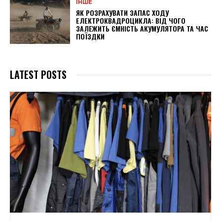
ІНШЕ
ЯК РОЗРАХУВАТИ ЗАПАС ХОДУ
ЕЛЕКТРОКВАДРОЦИКЛА: ВІД ЧОГО
ЗАЛЕЖИТЬ ЄМНІСТЬ АКУМУЛЯТОРА ТА ЧАС
ПОЇЗДКИ
LATEST POSTS