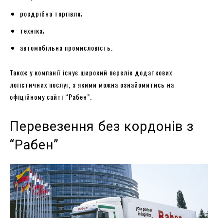
роздрібна торгівля;
техніка;
автомобільна промисловість.
Також у компанії існує широкий перелік додаткових
логістичних послуг, з якими можна ознайомитись на
офіційному сайті “Рабен”.
Перевезення без кордонів з
“Рабен”