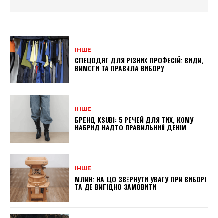
ІНШЕ
СПЕЦОДЯГ ДЛЯ РІЗНИХ ПРОФЕСІЙ: ВИДИ,
ВИМОГИ ТА ПРАВИЛА ВИБОРУ
ІНШЕ
БРЕНД KSUBI: 5 РЕЧЕЙ ДЛЯ ТИХ, КОМУ
НАБРИД НАДТО ПРАВИЛЬНИЙ ДЕНІМ
ІНШЕ
МЛИН: НА ЩО ЗВЕРНУТИ УВАГУ ПРИ ВИБОРІ
ТА ДЕ ВИГІДНО ЗАМОВИТИ