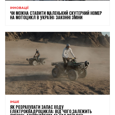
ІННОВАЦІЇ
ЧИ МОЖНА СТАВИТИ МАЛЕНЬКИЙ СКУТЕРНИЙ НОМЕР
НА МОТОЦИКЛ В УКРАЇНІ: ЗАКОННІ ЗМІНИ
ІНШЕ
ЯК РОЗРАХУВАТИ ЗАПАС ХОДУ
ЕЛЕКТРОКВАДРОЦИКЛА: ВІД ЧОГО ЗАЛЕЖИТЬ