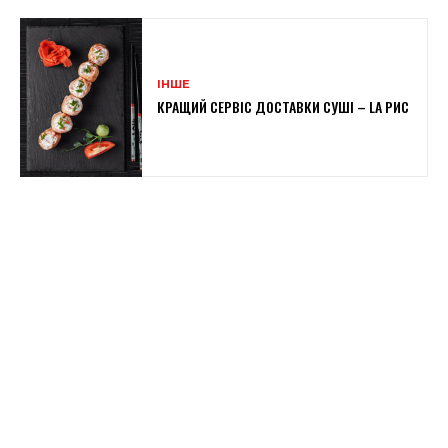
ІНШЕ
КРАЩИЙ СЕРВІС ДОСТАВКИ СУШІ – LA РИС