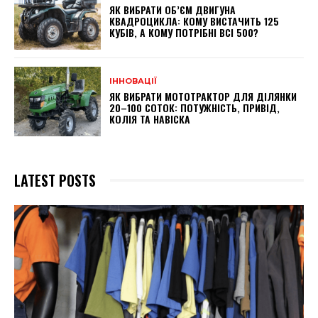
ЯК ВИБРАТИ ОБ’ЄМ ДВИГУНА
КВАДРОЦИКЛА: КОМУ ВИСТАЧИТЬ 125
КУБІВ, А КОМУ ПОТРІБНІ ВСІ 500?
ІННОВАЦІЇ
ЯК ВИБРАТИ МОТОТРАКТОР ДЛЯ ДІЛЯНКИ
20–100 СОТОК: ПОТУЖНІСТЬ, ПРИВІД,
КОЛІЯ ТА НАВІСКА
LATEST POSTS