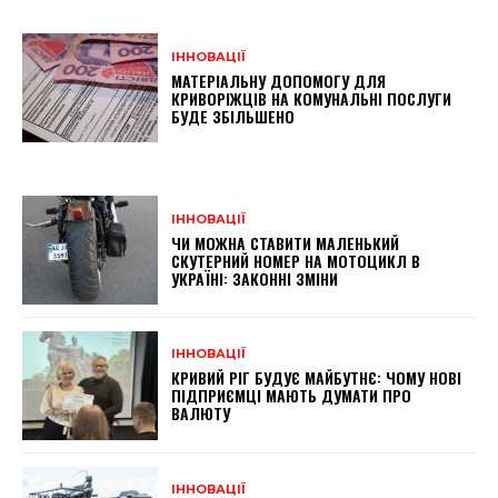
ІННОВАЦІЇ
МАТЕРІАЛЬНУ ДОПОМОГУ ДЛЯ
КРИВОРІЖЦІВ НА КОМУНАЛЬНІ ПОСЛУГИ
БУДЕ ЗБІЛЬШЕНО
ІННОВАЦІЇ
ЧИ МОЖНА СТАВИТИ МАЛЕНЬКИЙ
СКУТЕРНИЙ НОМЕР НА МОТОЦИКЛ В
УКРАЇНІ: ЗАКОННІ ЗМІНИ
ІННОВАЦІЇ
КРИВИЙ РІГ БУДУЄ МАЙБУТНЄ: ЧОМУ НОВІ
ПІДПРИЄМЦІ МАЮТЬ ДУМАТИ ПРО
ВАЛЮТУ
ІННОВАЦІЇ