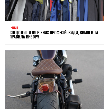
ІНШЕ
СПЕЦОДЯГ ДЛЯ РІЗНИХ ПРОФЕСІЙ: ВИДИ, ВИМОГИ ТА
ПРАВИЛА ВИБОРУ