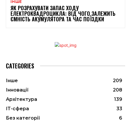
ІНШЕ
ЯК РОЗРАХУВАТИ ЗАПАС ХОДУ
ЕЛЕКТРОКВАДРОЦИКЛА: ВІД ЧОГО ЗАЛЕЖИТЬ
ЄМНІСТЬ АКУМУЛЯТОРА ТА ЧАС ПОЇЗДКИ
CATEGORIES
Інше
209
Інновації
208
Архітектура
139
ІТ-сфера
33
Без категорії
6