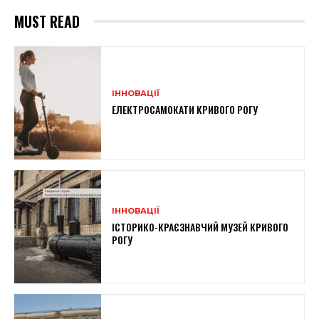
MUST READ
ІННОВАЦІЇ
ЕЛЕКТРОСАМОКАТИ КРИВОГО РОГУ
ІННОВАЦІЇ
ІСТОРИКО-КРАЄЗНАВЧИЙ МУЗЕЙ КРИВОГО
РОГУ