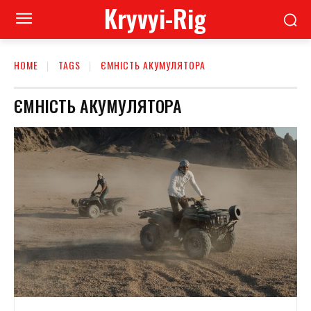
Kryvyi-Rig
HOME
TAGS
ЄМНІСТЬ АКУМУЛЯТОРА
ЄМНІСТЬ АКУМУЛЯТОРА