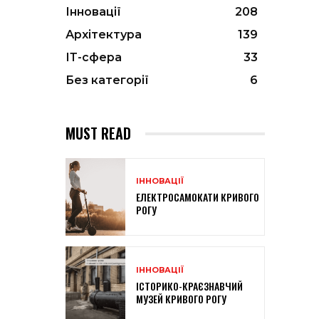
Інновації
208
Архітектура
139
ІТ-сфера
33
Без категорії
6
MUST READ
ІННОВАЦІЇ
ЕЛЕКТРОСАМОКАТИ КРИВОГО
РОГУ
ІННОВАЦІЇ
ІСТОРИКО-КРАЄЗНАВЧИЙ
МУЗЕЙ КРИВОГО РОГУ