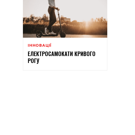
ІННОВАЦІЇ
ЕЛЕКТРОСАМОКАТИ КРИВОГО
РОГУ