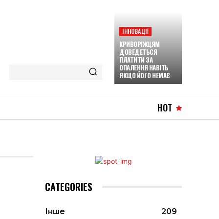
ІННОВАЦІЇ
КРИВОРІЖЦЯМ
ДОВЕДЕТЬСЯ
ПЛАТИТИ ЗА
ОПАЛЕННЯ НАВІТЬ
ЯКЩО ЙОГО НЕМАЄ
HOT
CATEGORIES
Інше
209