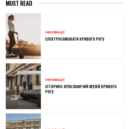
MUST READ
ІННОВАЦІЇ
ЕЛЕКТРОСАМОКАТИ КРИВОГО РОГУ
ІННОВАЦІЇ
ІСТОРИКО-КРАЄЗНАВЧИЙ МУЗЕЙ КРИВОГО
РОГУ