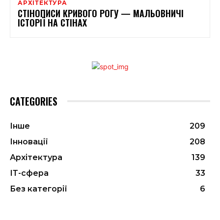
АРХІТЕКТУРА
СТІНОПИСИ КРИВОГО РОГУ — МАЛЬОВНИЧІ
ІСТОРІЇ НА СТІНАХ
CATEGORIES
Інше
209
Інновації
208
Архітектура
139
ІТ-сфера
33
Без категорії
6