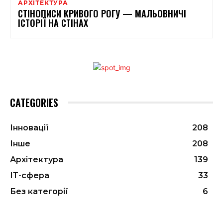
АРХІТЕКТУРА
СТІНОПИСИ КРИВОГО РОГУ — МАЛЬОВНИЧІ
ІСТОРІЇ НА СТІНАХ
CATEGORIES
Інновації
208
Інше
208
Архітектура
139
ІТ-сфера
33
Без категорії
6