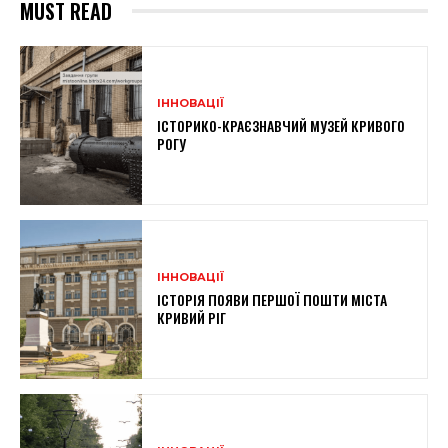
MUST READ
ІННОВАЦІЇ
ІСТОРИКО-КРАЄЗНАВЧИЙ МУЗЕЙ КРИВОГО
РОГУ
ІННОВАЦІЇ
ІСТОРІЯ ПОЯВИ ПЕРШОЇ ПОШТИ МІСТА
КРИВИЙ РІГ