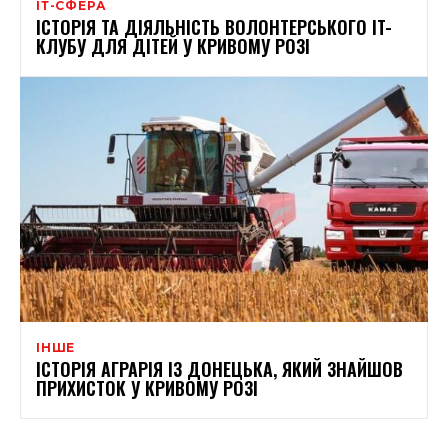
ІТ-СФЕРА
ІСТОРІЯ ТА ДІЯЛЬНІСТЬ ВОЛОНТЕРСЬКОГО IT-
КЛУБУ ДЛЯ ДІТЕЙ У КРИВОМУ РОЗІ
ІНШЕ
ІСТОРІЯ АГРАРІЯ ІЗ ДОНЕЦЬКА, ЯКИЙ ЗНАЙШОВ
ПРИХИСТОК У КРИВОМУ РОЗІ