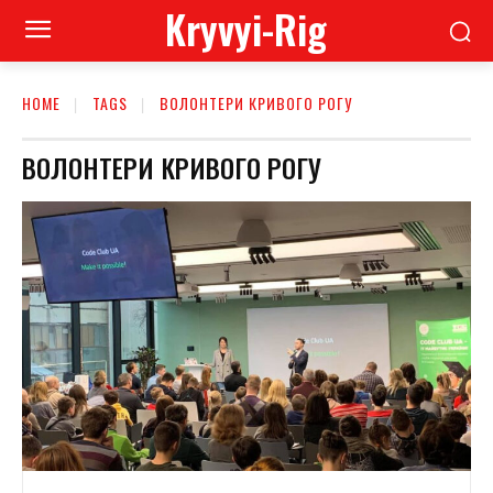
Kryvyi-Rig
HOME
TAGS
ВОЛОНТЕРИ КРИВОГО РОГУ
ВОЛОНТЕРИ КРИВОГО РОГУ