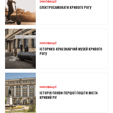
ІННОВАЦІЇ
ЕЛЕКТРОСАМОКАТИ КРИВОГО РОГУ
ІННОВАЦІЇ
ІСТОРИКО-КРАЄЗНАВЧИЙ МУЗЕЙ КРИВОГО
РОГУ
ІННОВАЦІЇ
ІСТОРІЯ ПОЯВИ ПЕРШОЇ ПОШТИ МІСТА
КРИВИЙ РІГ