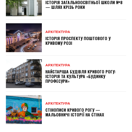
ІСТОРІЯ ЗАГАЛЬНООСВІТНЬОЇ ШКОЛИ №8
— ШЛЯХ КРІЗЬ РОКИ
АРХІТЕКТУРА
ІСТОРІЯ ПРОСПЕКТУ ПОШТОВОГО У
КРИВОМУ РОЗІ
АРХІТЕКТУРА
НАЙСТАРІША БУДІВЛЯ КРИВОГО РОГУ:
ІСТОРІЯ ТА КУЛЬТУРА «БУДИНКУ
ПРОФЕСУРИ»
АРХІТЕКТУРА
СТІНОПИСИ КРИВОГО РОГУ —
МАЛЬОВНИЧІ ІСТОРІЇ НА СТІНАХ