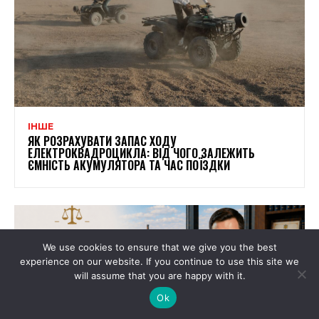
ІНШЕ
ЯК РОЗРАХУВАТИ ЗАПАС ХОДУ
ЕЛЕКТРОКВАДРОЦИКЛА: ВІД ЧОГО ЗАЛЕЖИТЬ
ЄМНІСТЬ АКУМУЛЯТОРА ТА ЧАС ПОЇЗДКИ
We use cookies to ensure that we give you the best
experience on our website. If you continue to use this site we
will assume that you are happy with it.
Ok