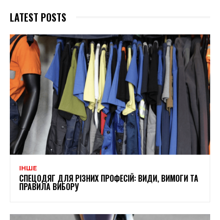
LATEST POSTS
ІНШЕ
СПЕЦОДЯГ ДЛЯ РІЗНИХ ПРОФЕСІЙ: ВИДИ, ВИМОГИ ТА
ПРАВИЛА ВИБОРУ