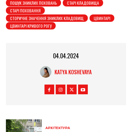
ПОШУК ЗНИКЛИХ ПОХОВАНЬ
СТАРІ КЛАДОВИЩА
СТАРІ ПОХОВАННЯ
СТОРИЧНЕ ЗНАЧЕННЯ ЗНИКЛИХ КЛАДОВИЩ
ЦВИНТАРІ
ЦВИНТАРІ КРИВОГО РОГУ
04.04.2024
KATYA KOSHEVAYA
АРХІТЕКТУРА