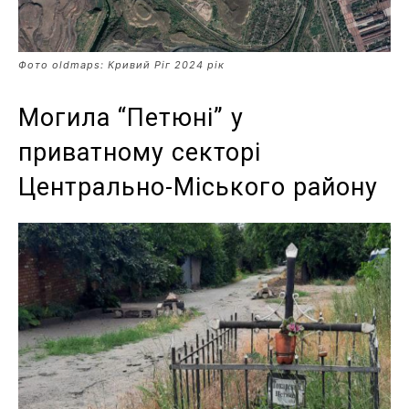
Фото oldmaps: Кривий Ріг 2024 рік
Могила “Петюні” у
приватному секторі
Центрально-Міського району