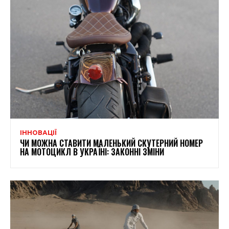
ІННОВАЦІЇ
ЧИ МОЖНА СТАВИТИ МАЛЕНЬКИЙ СКУТЕРНИЙ НОМЕР
НА МОТОЦИКЛ В УКРАЇНІ: ЗАКОННІ ЗМІНИ