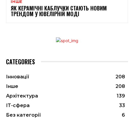
ІНШЕ
ЯК КЕРАМІЧНІ КАБЛУЧКИ СТАЮТЬ НОВИМ
ТРЕНДОМ У ЮВЕЛІРНІЙ МОДІ
CATEGORIES
Інновації
208
Інше
208
Архітектура
139
ІТ-сфера
33
Без категорії
6