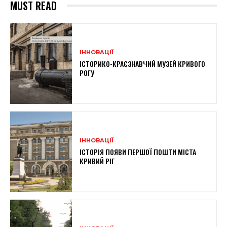
MUST READ
ІННОВАЦІЇ
ІСТОРИКО-КРАЄЗНАВЧИЙ МУЗЕЙ КРИВОГО
РОГУ
ІННОВАЦІЇ
ІСТОРІЯ ПОЯВИ ПЕРШОЇ ПОШТИ МІСТА
КРИВИЙ РІГ