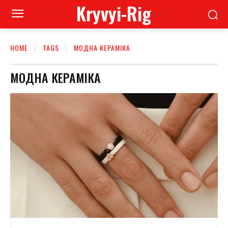
Kryvyi-Rig
HOME
TAGS
МОДНА КЕРАМІКА
МОДНА КЕРАМІКА