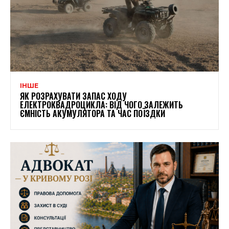
ІНШЕ
ЯК РОЗРАХУВАТИ ЗАПАС ХОДУ
ЕЛЕКТРОКВАДРОЦИКЛА: ВІД ЧОГО ЗАЛЕЖИТЬ
ЄМНІСТЬ АКУМУЛЯТОРА ТА ЧАС ПОЇЗДКИ