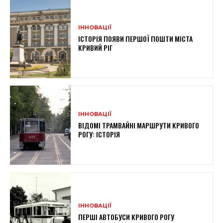
ІННОВАЦІЇ
ІСТОРІЯ ПОЯВИ ПЕРШОЇ ПОШТИ МІСТА
КРИВИЙ РІГ
ІННОВАЦІЇ
ВІДОМІ ТРАМВАЙНІ МАРШРУТИ КРИВОГО
РОГУ: ІСТОРІЯ
ІННОВАЦІЇ
ПЕРШІ АВТОБУСИ КРИВОГО РОГУ