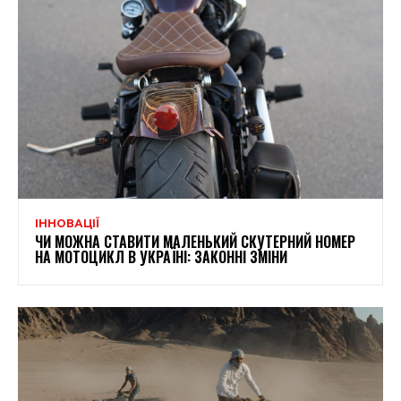
ІННОВАЦІЇ
ЧИ МОЖНА СТАВИТИ МАЛЕНЬКИЙ СКУТЕРНИЙ НОМЕР
НА МОТОЦИКЛ В УКРАЇНІ: ЗАКОННІ ЗМІНИ