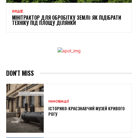
ІНШЕ
МІНІТРАКТОР ДЛЯ ОБРОБІТКУ ЗЕМЛІ: ЯК ПІДІБРАТИ
ТЕХНІКУ ПІД ПЛОЩУ ДІЛЯНКИ
DON'T MISS
ІННОВАЦІЇ
ІСТОРИКО-КРАЄЗНАВЧИЙ МУЗЕЙ КРИВОГО
РОГУ