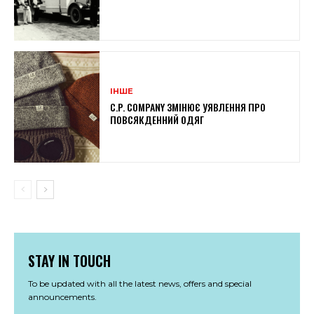
ІНШЕ
C.P. COMPANY ЗМІНЮЄ УЯВЛЕННЯ ПРО
ПОВСЯКДЕННИЙ ОДЯГ
STAY IN TOUCH
To be updated with all the latest news, offers and special
announcements.