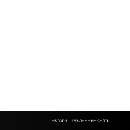
АВТОРИ
РЕКЛАМА НА САЙТІ