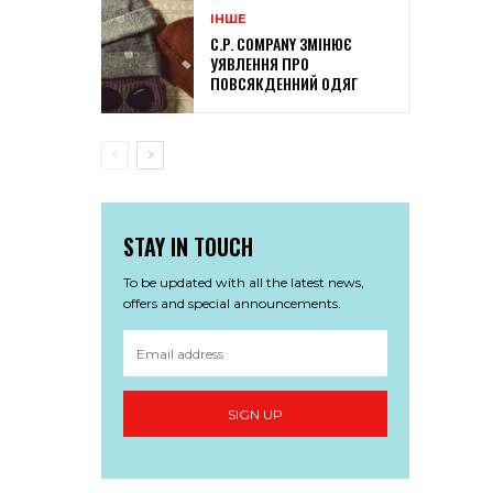
ІНШЕ
C.P. COMPANY ЗМІНЮЄ
УЯВЛЕННЯ ПРО
ПОВСЯКДЕННИЙ ОДЯГ
STAY IN TOUCH
To be updated with all the latest news,
offers and special announcements.
SIGN UP