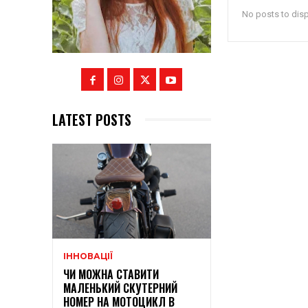
No posts to dis
LATEST POSTS
ІННОВАЦІЇ
ЧИ МОЖНА СТАВИТИ
МАЛЕНЬКИЙ СКУТЕРНИЙ
НОМЕР НА МОТОЦИКЛ В