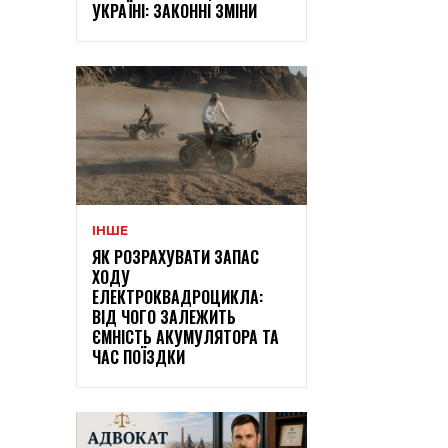
УКРАЇНІ: ЗАКОННІ ЗМІНИ
ІНШЕ
ЯК РОЗРАХУВАТИ ЗАПАС
ХОДУ
ЕЛЕКТРОКВАДРОЦИКЛА:
ВІД ЧОГО ЗАЛЕЖИТЬ
ЄМНІСТЬ АКУМУЛЯТОРА ТА
ЧАС ПОЇЗДКИ