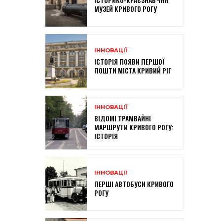
МУЗЕЙ КРИВОГО РОГУ
ІННОВАЦІЇ
ІСТОРІЯ ПОЯВИ ПЕРШОЇ
ПОШТИ МІСТА КРИВИЙ РІГ
ІННОВАЦІЇ
ВІДОМІ ТРАМВАЙНІ
МАРШРУТИ КРИВОГО РОГУ:
ІСТОРІЯ
ІННОВАЦІЇ
ПЕРШІ АВТОБУСИ КРИВОГО
РОГУ