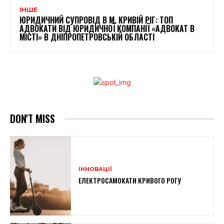
ІНШЕ
ЮРИДИЧНИЙ СУПРОВІД В М. КРИВІЙ РІГ: ТОП
АДВОКАТИ ВІД ЮРИДИЧНОЇ КОМПАНІЇ «АДВОКАТ В
МІСТІ» В ДНІПРОПЕТРОВСЬКІЙ ОБЛАСТІ
DON'T MISS
ІННОВАЦІЇ
ЕЛЕКТРОСАМОКАТИ КРИВОГО РОГУ