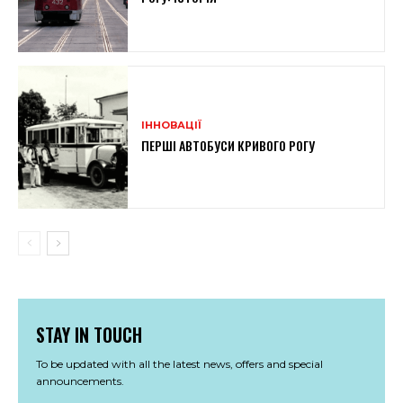
ІННОВАЦІЇ
ПЕРШІ АВТОБУСИ КРИВОГО РОГУ
STAY IN TOUCH
To be updated with all the latest news, offers and special
announcements.