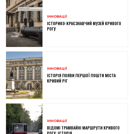
ІННОВАЦІЇ
ІСТОРИКО-КРАЄЗНАВЧИЙ МУЗЕЙ КРИВОГО
РОГУ
ІННОВАЦІЇ
ІСТОРІЯ ПОЯВИ ПЕРШОЇ ПОШТИ МІСТА
КРИВИЙ РІГ
ІННОВАЦІЇ
ВІДОМІ ТРАМВАЙНІ МАРШРУТИ КРИВОГО
РОГУ: ІСТОРІЯ