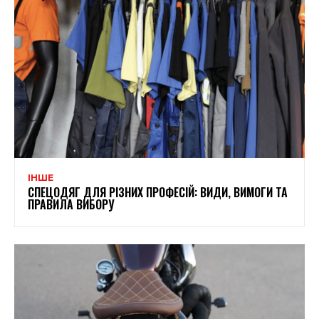
ІНШЕ
СПЕЦОДЯГ ДЛЯ РІЗНИХ ПРОФЕСІЙ: ВИДИ, ВИМОГИ ТА
ПРАВИЛА ВИБОРУ