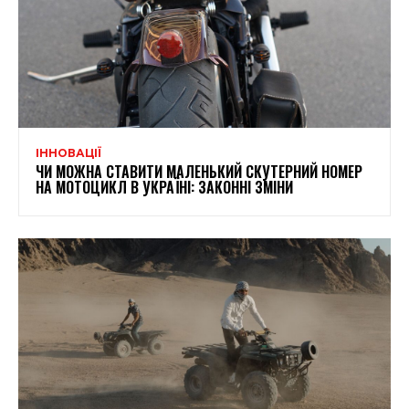
ІННОВАЦІЇ
ЧИ МОЖНА СТАВИТИ МАЛЕНЬКИЙ СКУТЕРНИЙ НОМЕР
НА МОТОЦИКЛ В УКРАЇНІ: ЗАКОННІ ЗМІНИ