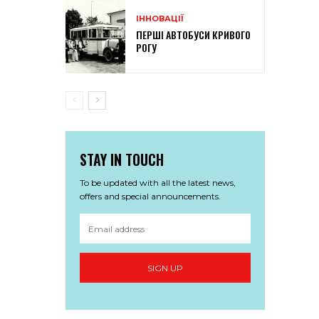
ІННОВАЦІЇ
ПЕРШІ АВТОБУСИ КРИВОГО
РОГУ
STAY IN TOUCH
To be updated with all the latest news,
offers and special announcements.
SIGN UP