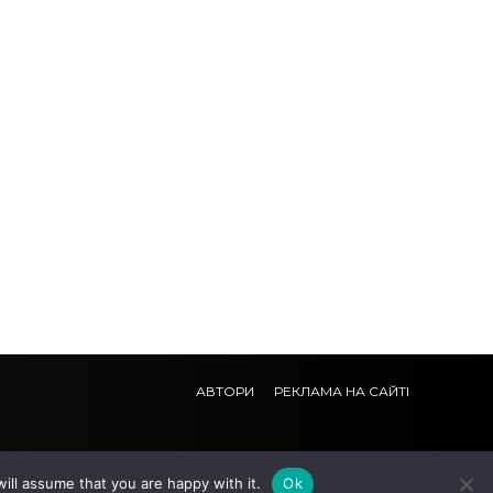
АВТОРИ
РЕКЛАМА НА САЙТІ
ill assume that you are happy with it.
Ok