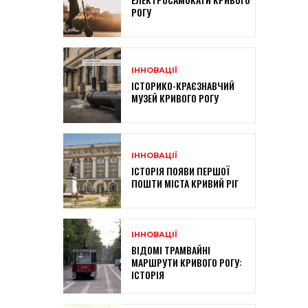
РОГУ
ІННОВАЦІЇ
ІСТОРИКО-КРАЄЗНАВЧИЙ
МУЗЕЙ КРИВОГО РОГУ
ІННОВАЦІЇ
ІСТОРІЯ ПОЯВИ ПЕРШОЇ
ПОШТИ МІСТА КРИВИЙ РІГ
ІННОВАЦІЇ
ВІДОМІ ТРАМВАЙНІ
МАРШРУТИ КРИВОГО РОГУ:
ІСТОРІЯ