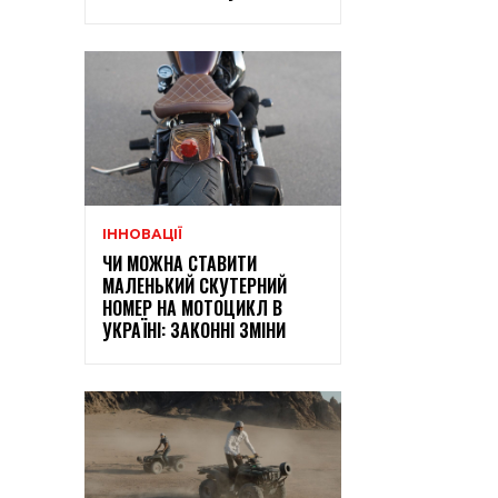
ІННОВАЦІЇ
ЧИ МОЖНА СТАВИТИ
МАЛЕНЬКИЙ СКУТЕРНИЙ
НОМЕР НА МОТОЦИКЛ В
УКРАЇНІ: ЗАКОННІ ЗМІНИ