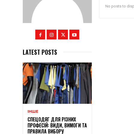
No posts to dis
LATEST POSTS
ІНШЕ
СПЕЦОДЯГ ДЛЯ РІЗНИХ
ПРОФЕСІЙ: ВИДИ, ВИМОГИ ТА
ПРАВИЛА ВИБОРУ