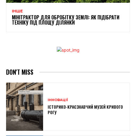
ІНШЕ
МІНІТРАКТОР ДЛЯ ОБРОБІТКУ ЗЕМЛІ: ЯК ПІДІБРАТИ
ТЕХНІКУ ПІД ПЛОЩУ ДІЛЯНКИ
DON'T MISS
ІННОВАЦІЇ
ІСТОРИКО-КРАЄЗНАВЧИЙ МУЗЕЙ КРИВОГО
РОГУ