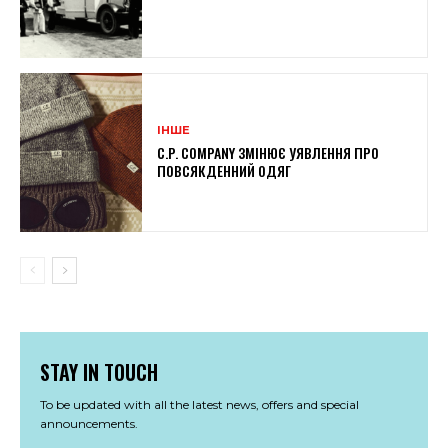
ІНШЕ
C.P. COMPANY ЗМІНЮЄ УЯВЛЕННЯ ПРО
ПОВСЯКДЕННИЙ ОДЯГ
STAY IN TOUCH
To be updated with all the latest news, offers and special
announcements.