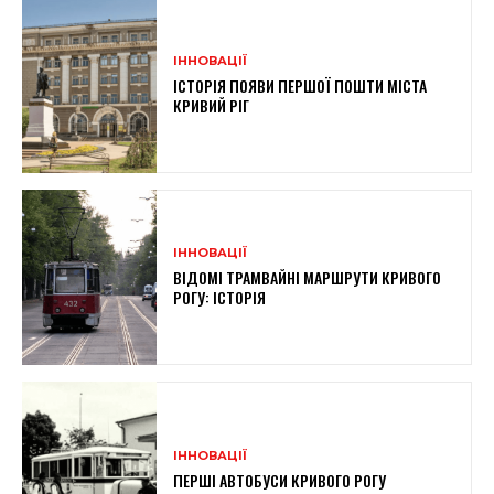
ІННОВАЦІЇ
ІСТОРІЯ ПОЯВИ ПЕРШОЇ ПОШТИ МІСТА
КРИВИЙ РІГ
ІННОВАЦІЇ
ВІДОМІ ТРАМВАЙНІ МАРШРУТИ КРИВОГО
РОГУ: ІСТОРІЯ
ІННОВАЦІЇ
ПЕРШІ АВТОБУСИ КРИВОГО РОГУ