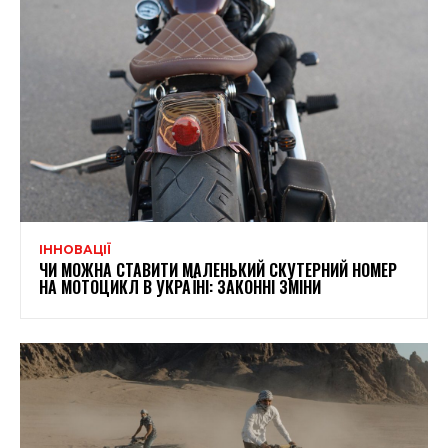
ІННОВАЦІЇ
ЧИ МОЖНА СТАВИТИ МАЛЕНЬКИЙ СКУТЕРНИЙ НОМЕР
НА МОТОЦИКЛ В УКРАЇНІ: ЗАКОННІ ЗМІНИ