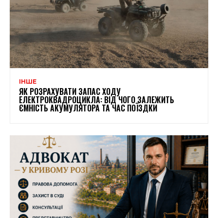
ІНШЕ
ЯК РОЗРАХУВАТИ ЗАПАС ХОДУ
ЕЛЕКТРОКВАДРОЦИКЛА: ВІД ЧОГО ЗАЛЕЖИТЬ
ЄМНІСТЬ АКУМУЛЯТОРА ТА ЧАС ПОЇЗДКИ