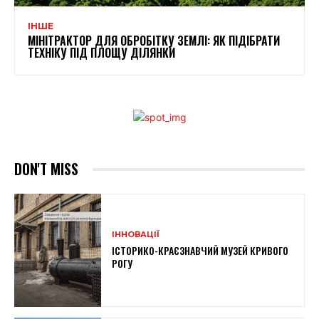
ІНШЕ
МІНІТРАКТОР ДЛЯ ОБРОБІТКУ ЗЕМЛІ: ЯК ПІДІБРАТИ
ТЕХНІКУ ПІД ПЛОЩУ ДІЛЯНКИ
DON'T MISS
ІННОВАЦІЇ
ІСТОРИКО-КРАЄЗНАВЧИЙ МУЗЕЙ КРИВОГО
РОГУ