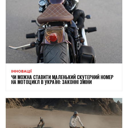
ІННОВАЦІЇ
ЧИ МОЖНА СТАВИТИ МАЛЕНЬКИЙ СКУТЕРНИЙ НОМЕР
НА МОТОЦИКЛ В УКРАЇНІ: ЗАКОННІ ЗМІНИ