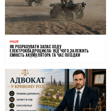
ІНШЕ
ЯК РОЗРАХУВАТИ ЗАПАС ХОДУ
ЕЛЕКТРОКВАДРОЦИКЛА: ВІД ЧОГО ЗАЛЕЖИТЬ
ЄМНІСТЬ АКУМУЛЯТОРА ТА ЧАС ПОЇЗДКИ