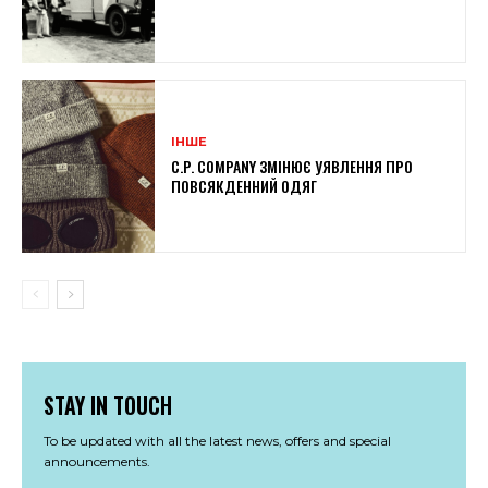
ІНШЕ
C.P. COMPANY ЗМІНЮЄ УЯВЛЕННЯ ПРО
ПОВСЯКДЕННИЙ ОДЯГ
STAY IN TOUCH
To be updated with all the latest news, offers and special
announcements.