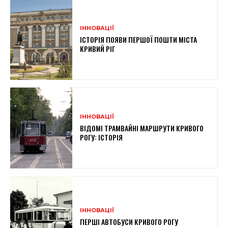
ІННОВАЦІЇ
ІСТОРІЯ ПОЯВИ ПЕРШОЇ ПОШТИ МІСТА
КРИВИЙ РІГ
ІННОВАЦІЇ
ВІДОМІ ТРАМВАЙНІ МАРШРУТИ КРИВОГО
РОГУ: ІСТОРІЯ
ІННОВАЦІЇ
ПЕРШІ АВТОБУСИ КРИВОГО РОГУ