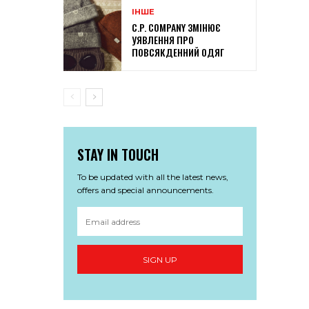
ІНШЕ
C.P. COMPANY ЗМІНЮЄ
УЯВЛЕННЯ ПРО
ПОВСЯКДЕННИЙ ОДЯГ
STAY IN TOUCH
To be updated with all the latest news,
offers and special announcements.
SIGN UP