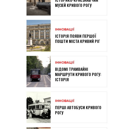
МУЗЕЙ КРИВОГО РОГУ
ІННОВАЦІЇ
ІСТОРІЯ ПОЯВИ ПЕРШОЇ
ПОШТИ МІСТА КРИВИЙ РІГ
ІННОВАЦІЇ
ВІДОМІ ТРАМВАЙНІ
МАРШРУТИ КРИВОГО РОГУ:
ІСТОРІЯ
ІННОВАЦІЇ
ПЕРШІ АВТОБУСИ КРИВОГО
РОГУ