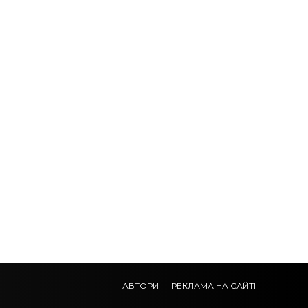
АВТОРИ
РЕКЛАМА НА САЙТІ