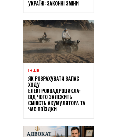
УКРАЇНІ: ЗАКОННІ ЗМІНИ
ІНШЕ
ЯК РОЗРАХУВАТИ ЗАПАС
ХОДУ
ЕЛЕКТРОКВАДРОЦИКЛА:
ВІД ЧОГО ЗАЛЕЖИТЬ
ЄМНІСТЬ АКУМУЛЯТОРА ТА
ЧАС ПОЇЗДКИ