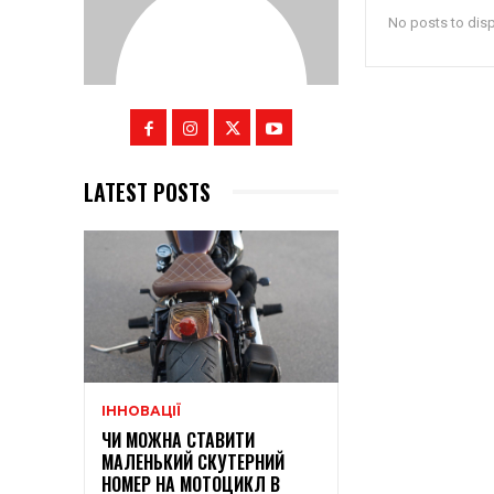
No posts to dis
LATEST POSTS
ІННОВАЦІЇ
ЧИ МОЖНА СТАВИТИ
МАЛЕНЬКИЙ СКУТЕРНИЙ
НОМЕР НА МОТОЦИКЛ В