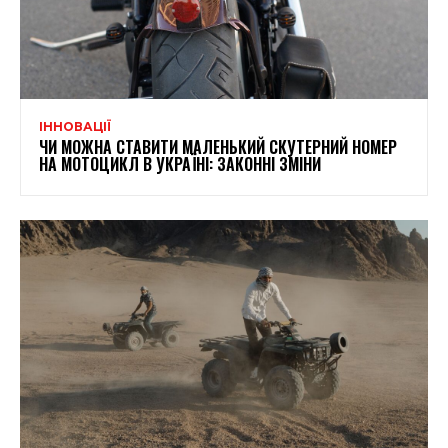
ІННОВАЦІЇ
ЧИ МОЖНА СТАВИТИ МАЛЕНЬКИЙ СКУТЕРНИЙ НОМЕР
НА МОТОЦИКЛ В УКРАЇНІ: ЗАКОННІ ЗМІНИ