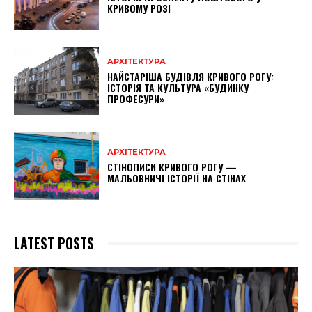
КРИВОМУ РОЗІ
АРХІТЕКТУРА
НАЙСТАРІША БУДІВЛЯ КРИВОГО РОГУ:
ІСТОРІЯ ТА КУЛЬТУРА «БУДИНКУ
ПРОФЕСУРИ»
АРХІТЕКТУРА
СТІНОПИСИ КРИВОГО РОГУ —
МАЛЬОВНИЧІ ІСТОРІЇ НА СТІНАХ
LATEST POSTS