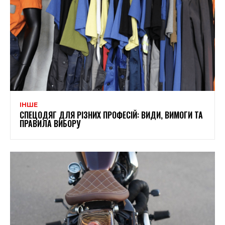
ІНШЕ
СПЕЦОДЯГ ДЛЯ РІЗНИХ ПРОФЕСІЙ: ВИДИ, ВИМОГИ ТА
ПРАВИЛА ВИБОРУ