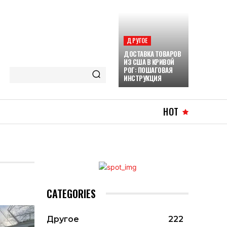
ДРУГОЕ
ДОСТАВКА ТОВАРОВ
ИЗ США В КРИВОЙ
РОГ: ПОШАГОВАЯ
ИНСТРУКЦИЯ
HOT
CATEGORIES
Другое
222