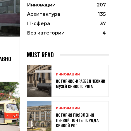
Инновации
207
Архитектура
135
ІТ-сфера
37
Без категории
4
MUST READ
АВНО
ИННОВАЦИИ
ИСТОРИКО-КРАЕВЕДЧЕСКИЙ
МУЗЕЙ КРИВОГО РОГА
ИННОВАЦИИ
ИСТОРИЯ ПОЯВЛЕНИЯ
ПЕРВОЙ ПОЧТЫ ГОРОДА
КРИВОЙ РОГ