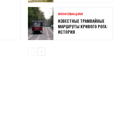
ИННОВАЦИИ
ИЗВЕСТНЫЕ ТРАМВАЙНЫЕ
МАРШРУТЫ КРИВОГО РОГА:
ИСТОРИЯ