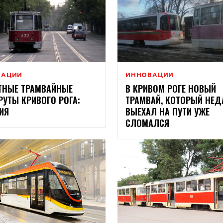
ВАЦИИ
ИННОВАЦИИ
ТНЫЕ ТРАМВАЙНЫЕ
В КРИВОМ РОГЕ НОВЫЙ
УТЫ КРИВОГО РОГА:
ТРАМВАЙ, КОТОРЫЙ НЕД
ИЯ
ВЫЕХАЛ НА ПУТИ УЖЕ
СЛОМАЛСЯ