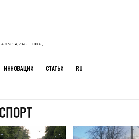
 АВГУСТА, 2026
ВХОД
ИННОВАЦИИ
СТАТЬИ
RU
СПОРТ