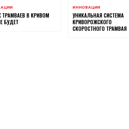
ВАЦИИ
ИННОВАЦИИ
 ТРАМВАЕВ В КРИВОМ
УНИКАЛЬНАЯ СИСТЕМА
НЕ БУДЕТ
КРИВОРОЖСКОГО
СКОРОСТНОГО ТРАМВАЯ