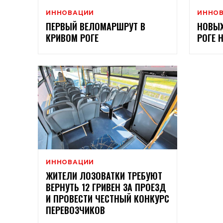
ИННОВАЦИИ
ИННО
ПЕРВЫЙ ВЕЛОМАРШРУТ В
НОВЫХ
КРИВОМ РОГЕ
РОГЕ 
ИННОВАЦИИ
ЖИТЕЛИ ЛОЗОВАТКИ ТРЕБУЮТ
ВЕРНУТЬ 12 ГРИВЕН ЗА ПРОЕЗД
И ПРОВЕСТИ ЧЕСТНЫЙ КОНКУРС
ПЕРЕВОЗЧИКОВ