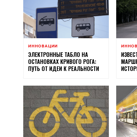
ИННОВАЦИИ
ИННО
ЭЛЕКТРОННЫЕ ТАБЛО НА
ИЗВЕС
ОСТАНОВКАХ КРИВОГО РОГА:
МАРШР
ПУТЬ ОТ ИДЕИ К РЕАЛЬНОСТИ
ИСТОР