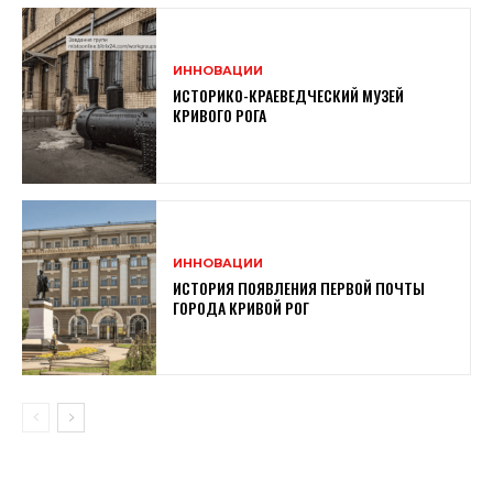
ИННОВАЦИИ
ИСТОРИКО-КРАЕВЕДЧЕСКИЙ МУЗЕЙ
КРИВОГО РОГА
ИННОВАЦИИ
ИСТОРИЯ ПОЯВЛЕНИЯ ПЕРВОЙ ПОЧТЫ
ГОРОДА КРИВОЙ РОГ