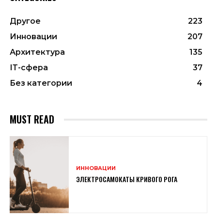
Другое
223
Инновации
207
Архитектура
135
ІТ-сфера
37
Без категории
4
MUST READ
ИННОВАЦИИ
ЭЛЕКТРОСАМОКАТЫ КРИВОГО РОГА