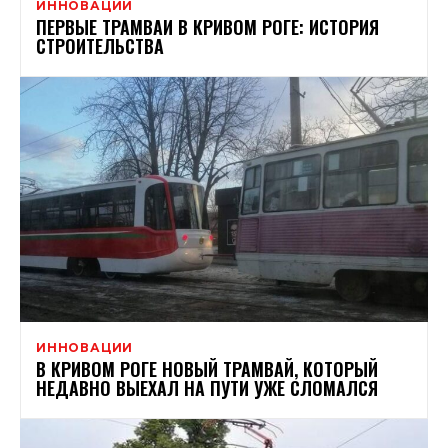
ИННОВАЦИИ
ПЕРВЫЕ ТРАМВАИ В КРИВОМ РОГЕ: ИСТОРИЯ
СТРОИТЕЛЬСТВА
ИННОВАЦИИ
В КРИВОМ РОГЕ НОВЫЙ ТРАМВАЙ, КОТОРЫЙ
НЕДАВНО ВЫЕХАЛ НА ПУТИ УЖЕ СЛОМАЛСЯ