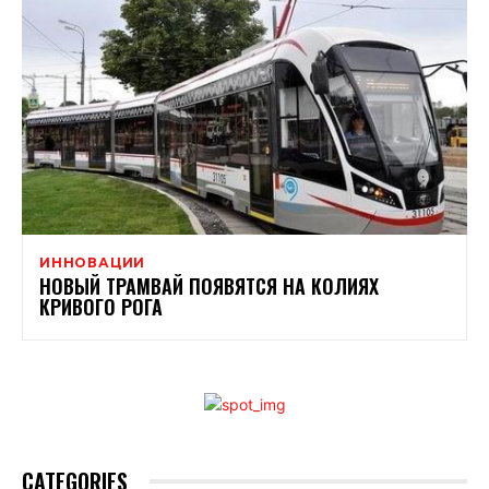
ИННОВАЦИИ
НОВЫЙ ТРАМВАЙ ПОЯВЯТСЯ НА КОЛИЯХ
КРИВОГО РОГА
CATEGORIES