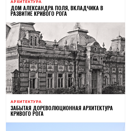
АРХИТЕКТУРА
ДОМ АЛЕКСАНДРА ПОЛЯ, ВКЛАДЧИКА В
РАЗВИТИЕ КРИВОГО РОГА
АРХИТЕКТУРА
ЗАБЫТАЯ ДОРЕВОЛЮЦИОННАЯ АРХИТЕКТУРА
КРИВОГО РОГА