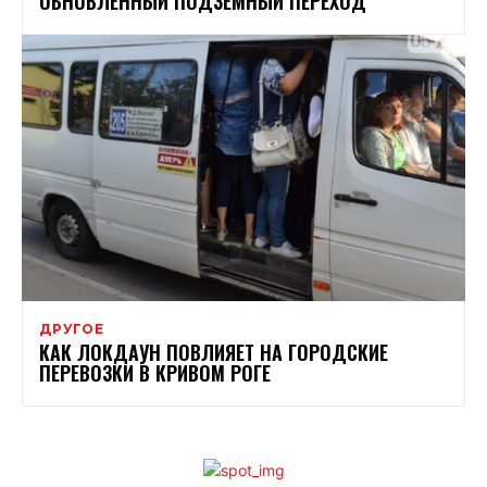
ОБНОВЛЕННЫЙ ПОДЗЕМНЫЙ ПЕРЕХОД
ДРУГОЕ
КАК ЛОКДАУН ПОВЛИЯЕТ НА ГОРОДСКИЕ
ПЕРЕВОЗКИ В КРИВОМ РОГЕ