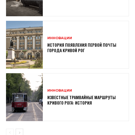
ИННОВАЦИИ
ИСТОРИЯ ПОЯВЛЕНИЯ ПЕРВОЙ ПОЧТЫ
ГОРОДА КРИВОЙ РОГ
ИННОВАЦИИ
ИЗВЕСТНЫЕ ТРАМВАЙНЫЕ МАРШРУТЫ
КРИВОГО РОГА: ИСТОРИЯ