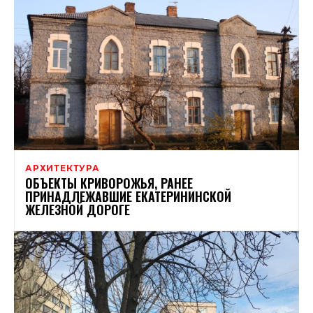
АРХИТЕКТУРА
ОБЪЕКТЫ КРИВОРОЖЬЯ, РАНЕЕ
ПРИНАДЛЕЖАВШИЕ ЕКАТЕРИНИНСКОЙ
ЖЕЛЕЗНОЙ ДОРОГЕ