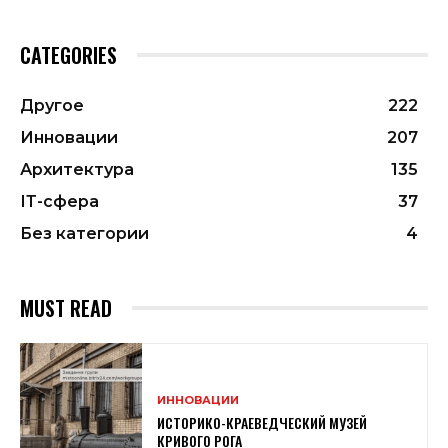
CATEGORIES
Другое
222
Инновации
207
Архитектура
135
ІТ-сфера
37
Без категории
4
MUST READ
ИННОВАЦИИ
ИСТОРИКО-КРАЕВЕДЧЕСКИЙ МУЗЕЙ
КРИВОГО РОГА