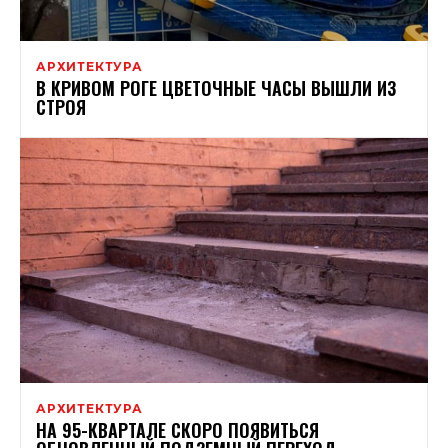
АРХИТЕКТУРА
В КРИВОМ РОГЕ ЦВЕТОЧНЫЕ ЧАСЫ ВЫШЛИ ИЗ
СТРОЯ
АРХИТЕКТУРА
НА 95-КВАРТАЛЕ СКОРО ПОЯВИТЬСЯ