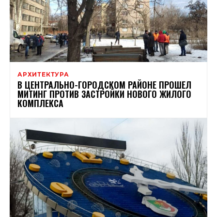
АРХИТЕКТУРА
В ЦЕНТРАЛЬНО-ГОРОДСКОМ РАЙОНЕ ПРОШЕЛ
МИТИНГ ПРОТИВ ЗАСТРОЙКИ НОВОГО ЖИЛОГО
КОМПЛЕКСА