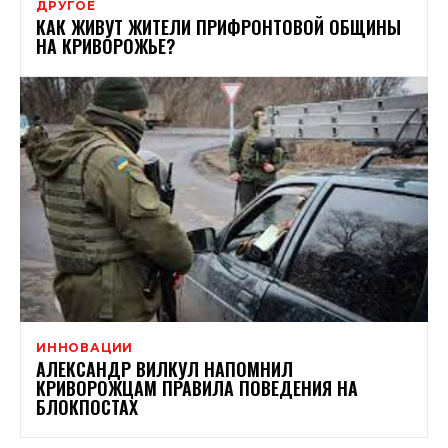
ДРУГОЕ
КАК ЖИВУТ ЖИТЕЛИ ПРИФРОНТОВОЙ ОБЩИНЫ
НА КРИВОРОЖЬЕ?
ИННОВАЦИИ
АЛЕКСАНДР ВИЛКУЛ НАПОМНИЛ
КРИВОРОЖЦАМ ПРАВИЛА ПОВЕДЕНИЯ НА
БЛОКПОСТАХ