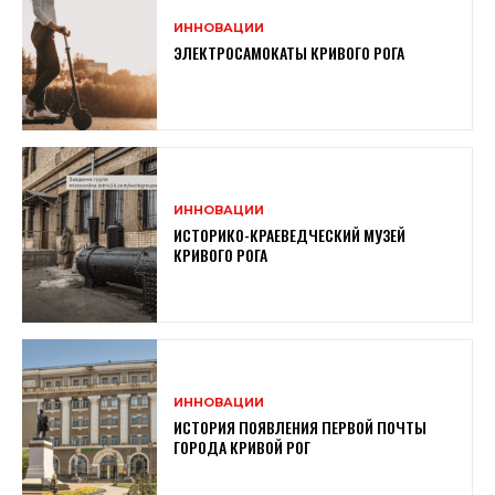
ИННОВАЦИИ
ЭЛЕКТРОСАМОКАТЫ КРИВОГО РОГА
ИННОВАЦИИ
ИСТОРИКО-КРАЕВЕДЧЕСКИЙ МУЗЕЙ
КРИВОГО РОГА
ИННОВАЦИИ
ИСТОРИЯ ПОЯВЛЕНИЯ ПЕРВОЙ ПОЧТЫ
ГОРОДА КРИВОЙ РОГ