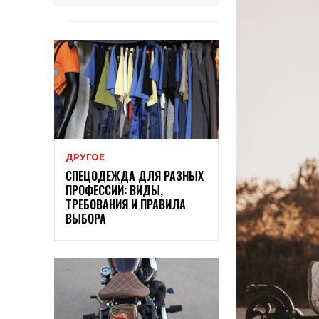
ДРУГОЕ
СПЕЦОДЕЖДА ДЛЯ РАЗНЫХ
ПРОФЕССИЙ: ВИДЫ,
ТРЕБОВАНИЯ И ПРАВИЛА
ВЫБОРА