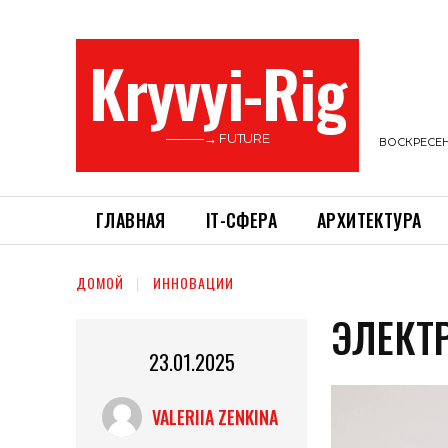
Kryvyi-Rig
———→ FUTURE
ВОСКРЕСЕНЬ
ГЛАВНАЯ
ІТ-СФЕРА
АРХИТЕКТУРА
ДОМОЙ
ИННОВАЦИИ
ЭЛЕКТ
23.01.2025
VALERIIA ZENKINA