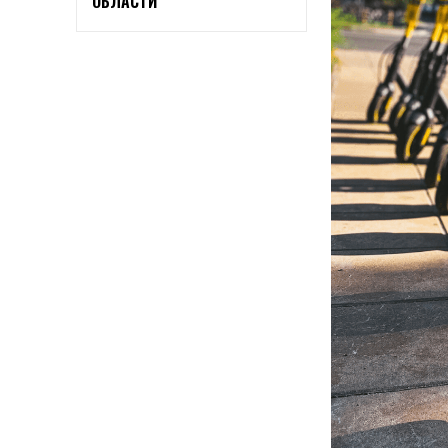
ОБЛАСТИ