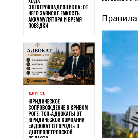
ХОДА
ЭЛЕКТРОКВАДРОЦИКЛА: ОТ
ЧЕГО ЗАВИСИТ ЕМКОСТЬ
Правила
АККУМУЛЯТОРА И ВРЕМЯ
ПОЕЗДКИ
ДРУГОЕ
ЮРИДИЧЕСКОЕ
СОПРОВОЖДЕНИЕ В КРИВОМ
РОГЕ: ТОП-АДВОКАТЫ ОТ
ЮРИДИЧЕСКОЙ КОМПАНИИ
«АДВОКАТ В ГОРОДЕ» В
ДНЕПРОПЕТРОВСКОЙ