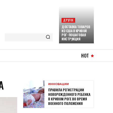
ДРУГОЕ
ДОСТАВКА ТОВАРОВ
ИЗ США В КРИВОЙ
РОГ: ПОШАГОВАЯ
ИНСТРУКЦИЯ
HOT
А
ИННОВАЦИИ
ПРАВИЛА РЕГИСТРАЦИИ
НОВОРОЖДЕННОГО РЕБЕНКА
В КРИВОМ РОГЕ ВО ВРЕМЯ
ВОЕННОГО ПОЛОЖЕНИЯ