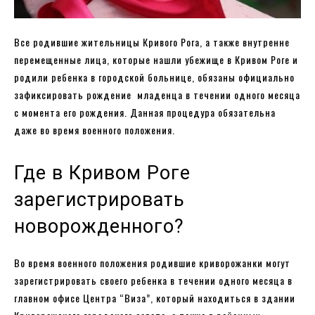
Все родившие жительницы Кривого Рога, а также внутренне
перемещенные лица, которые нашли убежище в Кривом Роге и
родили ребенка в городской больнице, обязаны официально
зафиксировать рождение младенца в течении одного месяца
с момента его рождения. Данная процедура обязательна
даже во время военного положения.
Где в Кривом Роге
зарегистрировать
новорожденного?
Во время военного положения родившие криворожанки могут
зарегистрировать своего ребенка в течении одного месяца в
главном офисе Центра “Виза”, который находиться в здании