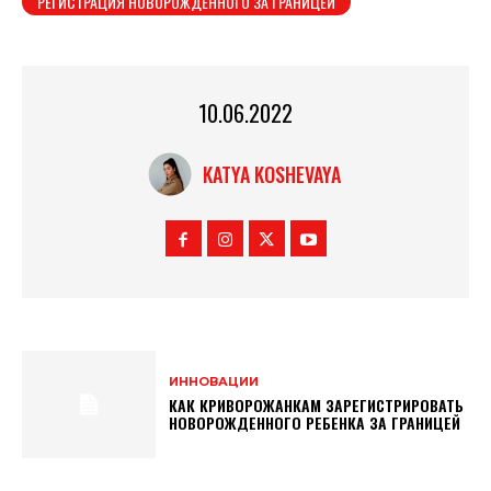
РЕГИСТРАЦИЯ НОВОРОЖДЕННОГО ЗА ГРАНИЦЕЙ
10.06.2022
KATYA KOSHEVAYA
ИННОВАЦИИ
КАК КРИВОРОЖАНКАМ ЗАРЕГИСТРИРОВАТЬ
НОВОРОЖДЕННОГО РЕБЕНКА ЗА ГРАНИЦЕЙ