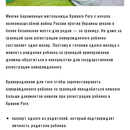
Многие беременные жительницы Кривого Рога с начала
полномасштабной войны России против Украины уехали в
более безопасное место для родов — за границу. Но даже за
границей срок регистрации новорожденного ребенка
составляет один месяц. Поэтому в течении одного месяца с
момента рождения ребенка за границей криворожанки
должны обратиться в консульство для государственной
регистрации новорожденного.
Кривороданкам для того чтобы зарегистрировать
новорожденного ребенка за границей понадобиться немного
больше документов нежели при регистрации ребенка в
Кривом Роге:
паспорт одного из родителей, который подтверждает
личность родителя ребенка;