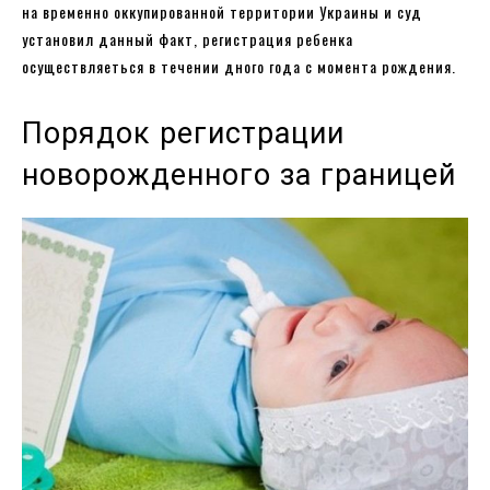
на временно оккупированной территории Украины и суд
установил данный факт, регистрация ребенка
осуществляеться в течении дного года с момента рождения.
Порядок регистрации
новорожденного за границей