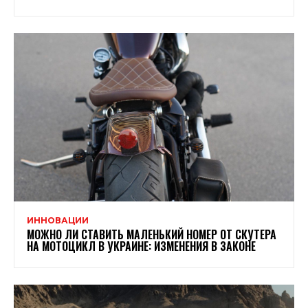
ИННОВАЦИИ
МОЖНО ЛИ СТАВИТЬ МАЛЕНЬКИЙ НОМЕР ОТ СКУТЕРА
НА МОТОЦИКЛ В УКРАИНЕ: ИЗМЕНЕНИЯ В ЗАКОНЕ