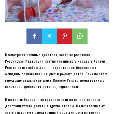
Несмотря на военные действия, которые развязала
Российская Федерация против украинского народа в Кривом
Роге во время войны жизнь продолжается: беременные
женщины становились на учет и рожают детей. Помимо этого
городские родильные дома Кривого Рога во время военного
положения принимают рожениц-переселенок.
Некоторые беременные криворожанки на период военных
действий уехали рожать в другие страны. Но независимо от
этого существует определенный срок для осуществления