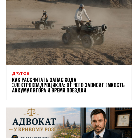
ДРУГОЕ
КАК РАССЧИТАТЬ ЗАПАС ХОДА
ЭЛЕКТРОКВАДРОЦИКЛА: ОТ ЧЕГО ЗАВИСИТ ЕМКОСТЬ
АККУМУЛЯТОРА И ВРЕМЯ ПОЕЗДКИ