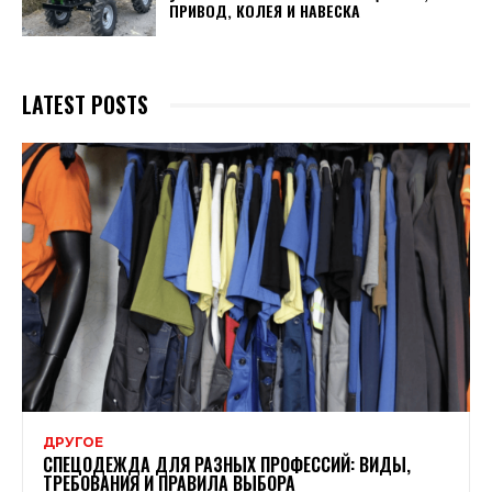
ПРИВОД, КОЛЕЯ И НАВЕСКА
LATEST POSTS
ДРУГОЕ
СПЕЦОДЕЖДА ДЛЯ РАЗНЫХ ПРОФЕССИЙ: ВИДЫ,
ТРЕБОВАНИЯ И ПРАВИЛА ВЫБОРА