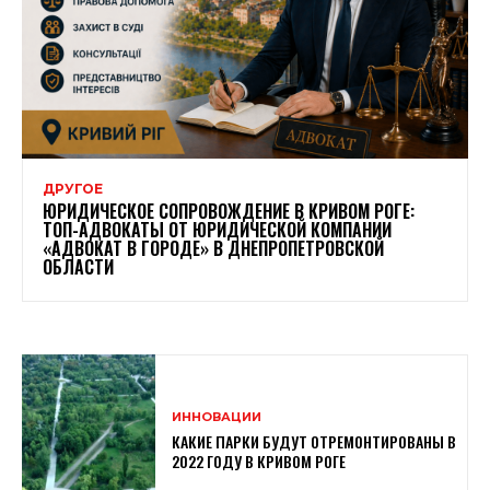
ДРУГОЕ
ЮРИДИЧЕСКОЕ СОПРОВОЖДЕНИЕ В КРИВОМ РОГЕ:
ТОП-АДВОКАТЫ ОТ ЮРИДИЧЕСКОЙ КОМПАНИИ
«АДВОКАТ В ГОРОДЕ» В ДНЕПРОПЕТРОВСКОЙ
ОБЛАСТИ
ИННОВАЦИИ
КАКИЕ ПАРКИ БУДУТ ОТРЕМОНТИРОВАНЫ В
2022 ГОДУ В КРИВОМ РОГЕ