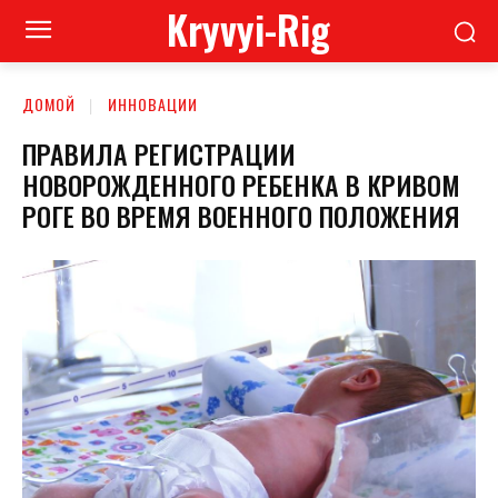
Kryvyi-Rig
ДОМОЙ
ИННОВАЦИИ
ПРАВИЛА РЕГИСТРАЦИИ
НОВОРОЖДЕННОГО РЕБЕНКА В КРИВОМ
РОГЕ ВО ВРЕМЯ ВОЕННОГО ПОЛОЖЕНИЯ