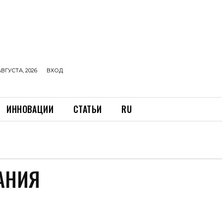
АВГУСТА, 2026
ВХОД
ИННОВАЦИИ
СТАТЬИ
RU
АНИЯ