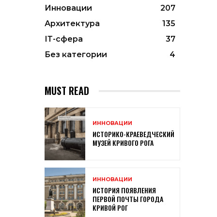
Инновации
207
Архитектура
135
ІТ-сфера
37
Без категории
4
MUST READ
ИННОВАЦИИ
ИСТОРИКО-КРАЕВЕДЧЕСКИЙ
МУЗЕЙ КРИВОГО РОГА
ИННОВАЦИИ
ИСТОРИЯ ПОЯВЛЕНИЯ
ПЕРВОЙ ПОЧТЫ ГОРОДА
КРИВОЙ РОГ