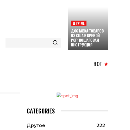
ДРУГОЕ
ДОСТАВКА ТОВАРОВ
ИЗ США В КРИВОЙ
РОГ: ПОШАГОВАЯ
ИНСТРУКЦИЯ
HOT
CATEGORIES
Другое
222