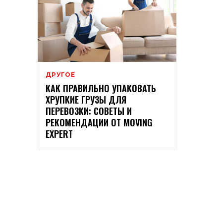
ДРУГОЕ
КАК ПРАВИЛЬНО УПАКОВАТЬ
ХРУПКИЕ ГРУЗЫ ДЛЯ
ПЕРЕВОЗКИ: СОВЕТЫ И
РЕКОМЕНДАЦИИ ОТ MOVING
EXPERT