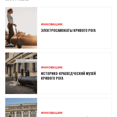
ИННОВАЦИИ
ЭЛЕКТРОСАМОКАТЫ КРИВОГО РОГА
ИННОВАЦИИ
ИСТОРИКО-КРАЕВЕДЧЕСКИЙ МУЗЕЙ
КРИВОГО РОГА
ИННОВАЦИИ