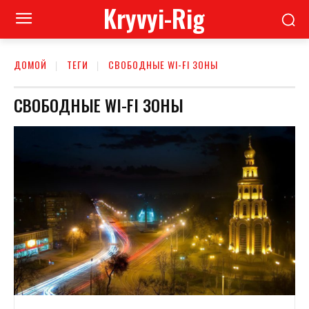
Kryvyi-Rig
ДОМОЙ
ТЕГИ
СВОБОДНЫЕ WI-FI ЗОНЫ
СВОБОДНЫЕ WI-FI ЗОНЫ