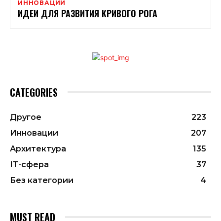
ИННОВАЦИИ
ИДЕИ ДЛЯ РАЗВИТИЯ КРИВОГО РОГА
CATEGORIES
Другое
223
Инновации
207
Архитектура
135
ІТ-сфера
37
Без категории
4
MUST READ