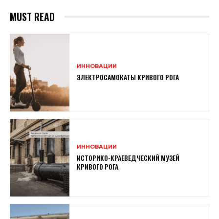
MUST READ
ИННОВАЦИИ
ЭЛЕКТРОСАМОКАТЫ КРИВОГО РОГА
ИННОВАЦИИ
ИСТОРИКО-КРАЕВЕДЧЕСКИЙ МУЗЕЙ
КРИВОГО РОГА