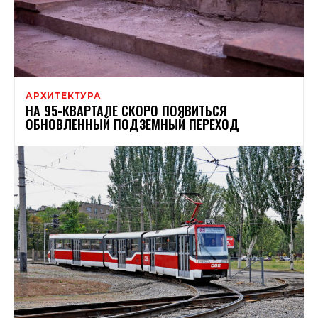
АРХИТЕКТУРА
НА 95-КВАРТАЛЕ СКОРО ПОЯВИТЬСЯ
ОБНОВЛЕННЫЙ ПОДЗЕМНЫЙ ПЕРЕХОД