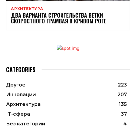
АРХИТЕКТУРА
ДВА ВАРИАНТА СТРОИТЕЛЬСТВА ВЕТКИ
СКОРОСТНОГО ТРАМВАЯ В КРИВОМ РОГЕ
CATEGORIES
Другое
223
Инновации
207
Архитектура
135
ІТ-сфера
37
Без категории
4