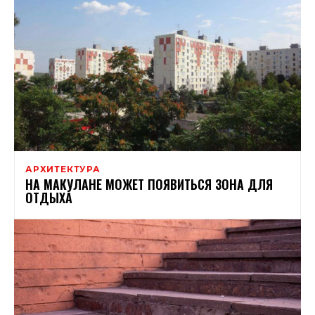
АРХИТЕКТУРА
НА МАКУЛАНЕ МОЖЕТ ПОЯВИТЬСЯ ЗОНА ДЛЯ
ОТДЫХА