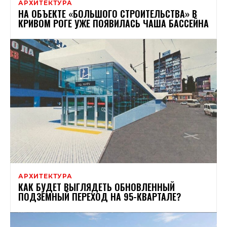
АРХИТЕКТУРА
НА ОБЪЕКТЕ «БОЛЬШОГО СТРОИТЕЛЬСТВА» В
КРИВОМ РОГЕ УЖЕ ПОЯВИЛАСЬ ЧАША БАССЕЙНА
АРХИТЕКТУРА
КАК БУДЕТ ВЫГЛЯДЕТЬ ОБНОВЛЕННЫЙ
ПОДЗЕМНЫЙ ПЕРЕХОД НА 95-КВАРТАЛЕ?