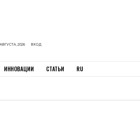
АВГУСТА, 2026
ВХОД
ИННОВАЦИИ
СТАТЬИ
RU