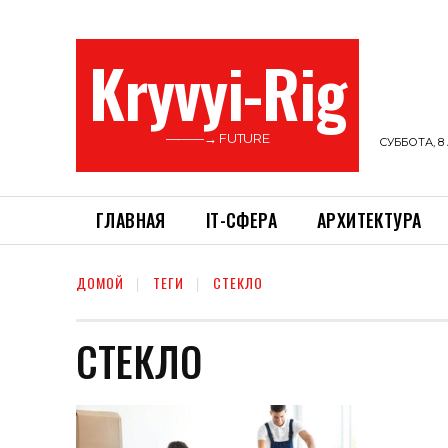
Kryvyi-Rig
———→ FUTURE
СУББОТА, 8 
ГЛАВНАЯ
ІТ-СФЕРА
АРХИТЕКТУРА
ДОМОЙ
ТЕГИ
СТЕКЛО
СТЕКЛО