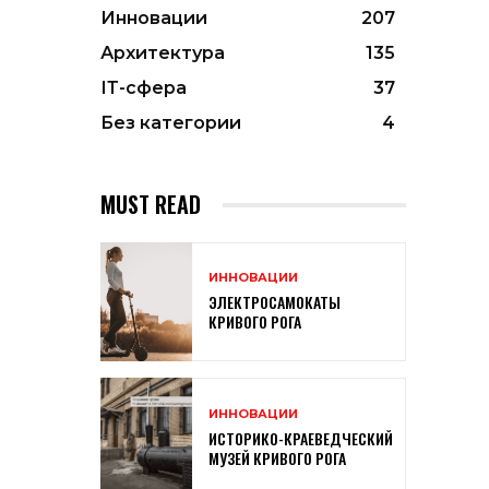
Инновации
207
Архитектура
135
ІТ-сфера
37
Без категории
4
MUST READ
ИННОВАЦИИ
ЭЛЕКТРОСАМОКАТЫ
КРИВОГО РОГА
ИННОВАЦИИ
ИСТОРИКО-КРАЕВЕДЧЕСКИЙ
МУЗЕЙ КРИВОГО РОГА