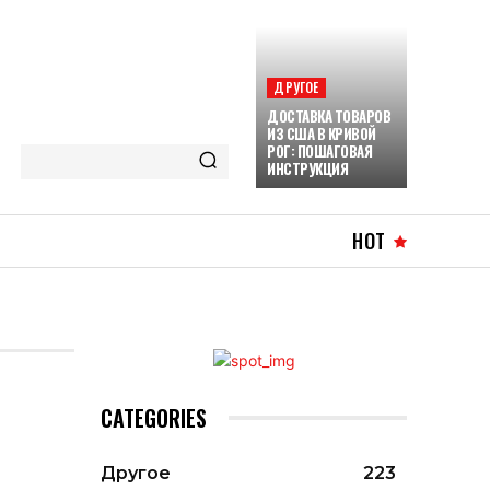
ДРУГОЕ
ДОСТАВКА ТОВАРОВ
ИЗ США В КРИВОЙ
РОГ: ПОШАГОВАЯ
ИНСТРУКЦИЯ
HOT
CATEGORIES
Другое
223