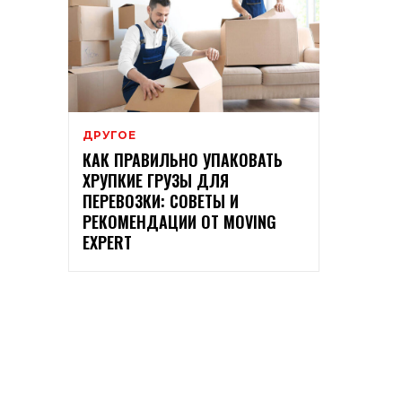
ДРУГОЕ
КАК ПРАВИЛЬНО УПАКОВАТЬ
ХРУПКИЕ ГРУЗЫ ДЛЯ
ПЕРЕВОЗКИ: СОВЕТЫ И
РЕКОМЕНДАЦИИ ОТ MOVING
EXPERT